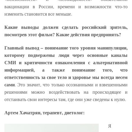
вакцинации в России, времени и возможности что-то
изменить становится все меньше.
Какие выводы должен сделать российский зритель,
посмотрев этот фильм? Какие действия предпринять?
Главный вывод – понимание того уровня манипуляции,
которому подвержены люди через основные каналы
СМИ и критичности ознакомления с альтернативной
информацией, а также понимание того, что
ответственность за свое тело и здоровье мы всегда несем
сами
. Это значит, что только осознанными и взвешенными
решениями можно воздействовать на происходящее и
отстаивать свои интересы там, где они уже сведены к нулю.
Артем Хачатрян, терапевт, диетолог:
Я