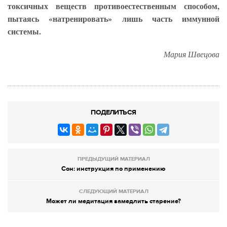
токсичных веществ противоестественным способом,
пытаясь «натренировать» лишь часть иммунной
системы.
Мария Швецова
ПОДЕЛИТЬСЯ
ПРЕДЫДУЩИЙ МАТЕРИАЛ
Сон: инструкция по применению
СЛЕДУЮЩИЙ МАТЕРИАЛ
Может ли медитация замедлить старение?