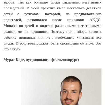
здоров. Так как большие риски различных негативных
несколько десятков
последствий. В моей практике было
детей с аутизмом, который, по предположению
родителей, развивался после прививки АКДС
.
Множество детей я видел с различными негативными
реакциями на прививки.
Поэтому при выборе, ставить
ребенку прививки или нет, необходимо учитывать все
риски. И родители должны быть оповещены об этом. Вот
это важно.
Мурат Каде, нутрициолог, офтальмохирург: