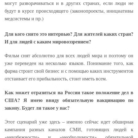
могут разворачиваться и в других странах, если люди не
будут в курсе происходящего (законопроекты, инициативы
медсистемы и пр.)
Для кого снято это интервью? Для жителей каких стран?
И для людей с каким мировоззрением?
Фильм снят абсолютно для всех людей мира и поэтому он
уже переведен на несколько языков. Понимание того, как
фарма строит свой бизнес и с помощью каких инструментов
отстаивает его прибыльность, стоит иметь всем.
Как может отразиться на России такое положение дел в
США? Я имею ввиду обязательную вакцинацию по
закону. Будет ли такое у нас?
Этот сценарий уже здесь – именно сейчас идет обширная
кампания разных каналов СМИ, готовящих людей к
«неизбежности» и «необходимости» обязательной