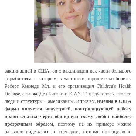
вакцинацией в США, он о вакцинации как части большого
фармбизнеса, с которым, в частности, юридически борется
Роберт Кеннеди Мл. и его организация Children’s Health
Defense, а также Дел Бигтри и ICAN. Так случилось, что эти
именно в США
люди и структуры – американцы. Впрочем,
фарма является индустрией, контролирующей работу
правительства через обширную схему лобби наиболее
прозрачным образом,
поэтому на их примере можно
наглядно видеть все те сценарии, которые потенциально