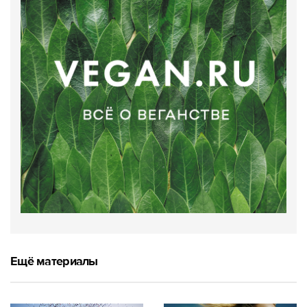
Ещё материалы