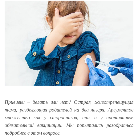
Прививки – делать или нет? Острая, животрепещущая
тема, разделяющая родителей на два лагеря. Аргументов
множество как у сторонников, так и у противников
обязательной вакцинации. Мы попытались разобраться
подробнее в этом вопросе.