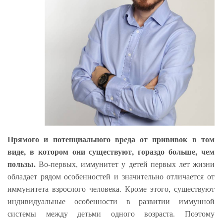
Прямого и потенциального вреда от прививок в том
виде, в котором они существуют, гораздо больше, чем
пользы.
Во-первых, иммунитет у детей первых лет жизни
обладает рядом особенностей и значительно отличается от
иммунитета взрослого человека. Кроме этого, существуют
индивидуальные особенности в развитии иммунной
системы между детьми одного возраста. Поэтому