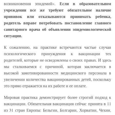
Если в образовательном
возникновения эпидемий».
учреждении все же требуют обязательное наличие
прививок или отказываются принимать ребенка,
родитель вправе потребовать постановление главного
санитарного врача об объявлении эпидемиологической
ситуации.
К сожалению, на практике встречаются частые случаи
психологического принуждения к вакцинации тех
родителей, которые не осведомлены о своих правах. И здесь
мы сталкиваемся с причиной, которая заключается в
высокой замотивированности медицинского персонала в
увеличении количества вакцинированных детей, поскольку
это прямо отражается на их работе и ее оплате.
Мировая практика демонстрирует более строгий подход к
вакцинации. Обязательная вакцинация сейчас принята в 11
из 31 стран Европы: Бельгии, Болгарии, Хорватии, Чехии,