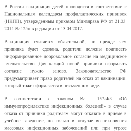
В России вакцинация детей проводится в соответствии с
Национальным календарем профилактических прививок
(НКПП), утвержденным приказом Минздрава РФ от 21.03.
2014 № 125н в редакции от 13.04.2017.
Вакцинация считается обязательной, но прежде чем
прививка будет сделана, родители должны подписать
информированное добровольное согласие на медицинское
вмешательство. Для каждой новой прививки оформлять
согласие нужно заново. Законодательство РФ
предусматривает право родителей на отказ от вакцинации,
который тоже оформляется в письменном виде.
В соответствии с законом № 157-ФЗ «Об
иммунопрофилактике инфекционных болезней» в случае
отказа от прививки родителям могут отказать в приеме в
учебное заведение, но только в «случае возникновения
массовых инфекционных заболеваний или при угрозе