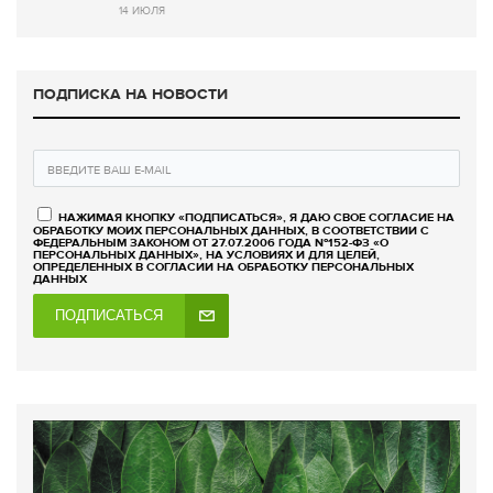
14 ИЮЛЯ
ПОДПИСКА НА НОВОСТИ
НАЖИМАЯ КНОПКУ «ПОДПИСАТЬСЯ», Я ДАЮ СВОЕ СОГЛАСИЕ НА
ОБРАБОТКУ МОИХ ПЕРСОНАЛЬНЫХ ДАННЫХ, В СООТВЕТСТВИИ С
ФЕДЕРАЛЬНЫМ ЗАКОНОМ ОТ 27.07.2006 ГОДА №152-ФЗ «О
ПЕРСОНАЛЬНЫХ ДАННЫХ», НА УСЛОВИЯХ И ДЛЯ ЦЕЛЕЙ,
ОПРЕДЕЛЕННЫХ В СОГЛАСИИ НА ОБРАБОТКУ ПЕРСОНАЛЬНЫХ
ДАННЫХ
ПОДПИСАТЬСЯ