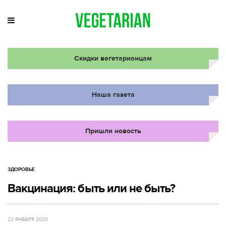
Скидки вегетарианцам
Наша газета
Пришли новость
ЗДОРОВЬЕ
Вакцинация: быть или не быть?
22 ЯНВАРЯ 2020