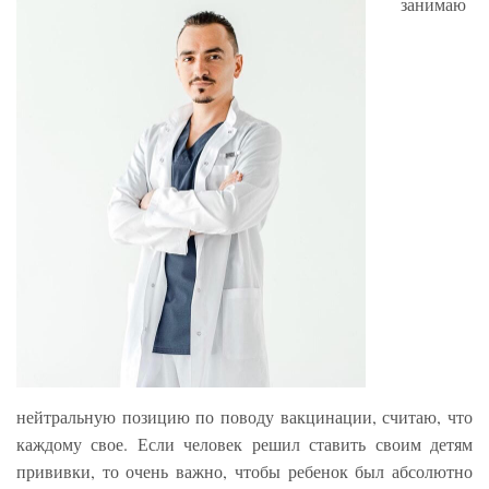
занимаю
нейтральную позицию по поводу вакцинации, считаю, что
каждому свое. Если человек решил ставить своим детям
прививки, то очень важно, чтобы ребенок был абсолютно