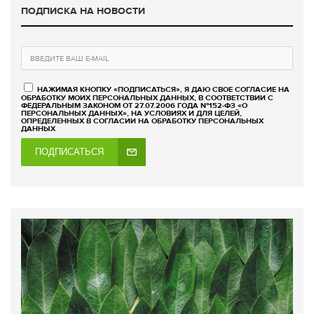
ПОДПИСКА НА НОВОСТИ
НАЖИМАЯ КНОПКУ «ПОДПИСАТЬСЯ», Я ДАЮ СВОЕ СОГЛАСИЕ НА
ОБРАБОТКУ МОИХ ПЕРСОНАЛЬНЫХ ДАННЫХ, В СООТВЕТСТВИИ С
ФЕДЕРАЛЬНЫМ ЗАКОНОМ ОТ 27.07.2006 ГОДА №152-ФЗ «О
ПЕРСОНАЛЬНЫХ ДАННЫХ», НА УСЛОВИЯХ И ДЛЯ ЦЕЛЕЙ,
ОПРЕДЕЛЕННЫХ В СОГЛАСИИ НА ОБРАБОТКУ ПЕРСОНАЛЬНЫХ
ДАННЫХ
ПОДПИСАТЬСЯ