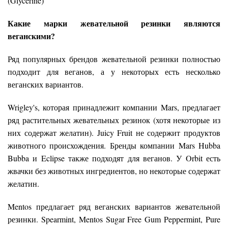
(Glycerine)
Какие марки жевательной резинки являются
веганскими?
Ряд популярных брендов жевательной резинки полностью
подходит для веганов, а у некоторых есть несколько
веганских вариантов.
Wrigley's, которая принадлежит компании Mars, предлагает
ряд растительных жевательных резинок (хотя некоторые из
них содержат желатин). Juicy Fruit не содержит продуктов
животного происхождения. Бренды компании Mars Hubba
Bubba и Eclipse также подходят для веганов. У Orbit есть
жвачки без животных ингредиентов, но некоторые содержат
желатин.
Mentos предлагает ряд веганских вариантов жевательной
резинки. Spearmint, Mentos Sugar Free Gum Peppermint, Pure