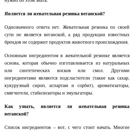
Является ли жевательная резинка веганской?
Однозначного ответа нет. Жевательная резинка по своей
сути не является веганской, а ряд продукции известных
брендов не содержит продуктов животного происхождения.
Основным ингредиентом в жевательной резинке является
основа, которая обычно изготавливается из натуральных
или синтетических восков или смол. Другими
ингредиентами являются подсластители (такие как сахар,
кукурузный сироп, аспартам и сорбит), ароматизаторы,
смягчители, стабилизаторы и эмульгаторы.
Как узнать, является ли жевательная резинка
веганской?
Список ингредиентов – вот, с чего стоит начать. Многие