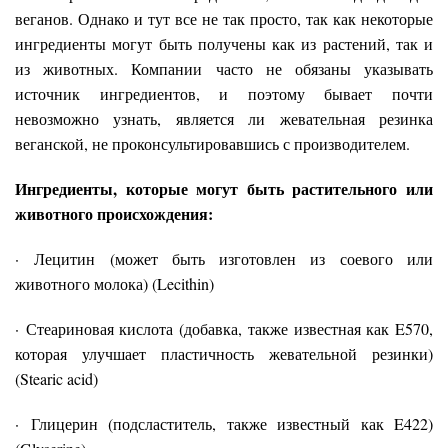
веганов. Однако и тут все не так просто, так как некоторые
ингредиенты могут быть получены как из растений, так и
из животных. Компании часто не обязаны указывать
источник ингредиентов, и поэтому бывает почти
невозможно узнать, является ли жевательная резинка
веганской, не проконсультировавшись с производителем.
Ингредиенты, которые могут быть растительного или
животного происхождения:
· Лецитин (может быть изготовлен из соевого или
животного молока) (Lecithin)
· Стеариновая кислота (добавка, также известная как E570,
которая улучшает пластичность жевательной резинки)
(Stearic acid)
· Глицерин (подсластитель, также известный как E422)