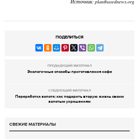
Источник: plantbasednews.org
ПОДЕЛИТЬСЯ
ПРЕДЫДУЩИЙ МАТЕРИАЛ
Экологичные способы приготовления кофе
СЛЕДУЮЩИЙ МАТЕРИАЛ
Переработка золота: как подарить вторую жизнь своим
золотым украшениям
СВЕЖИЕ МАТЕРИАЛЫ