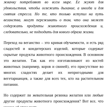
жвачку потребляют во всем мире. Ее жуют для
удовольствия, чтобы освежить дыхание, а иногда и для
снятия стресса. Но те, кто только вступил на путь
веганства, могут переживать о том, что она может
содержать продукты животного происхождения и,
следовательно, не подходить для нового образа жизни.
Переход на веганство – это кривая обучаемости, и есть ряд
сладостей и кондитерских изделий, которые содержат
скрытые продукты животного происхождения. В основном
это желатин. Так как его изготавливают из костей
животных (например, коров и свиней), его присутствие во
многих сладостях делает их непригодными для
вегетарианцев, а также для всех тех, кто на растительном
питании.
Но содержит ли жевательная резинка желатин или любые
другие продукты животного происхождения? Вот все, что
нужно об этом знать.