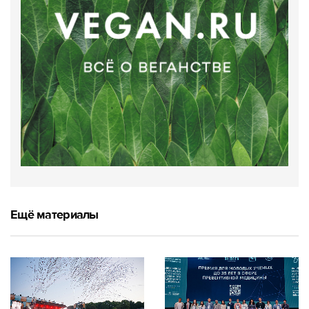
Ещё материалы