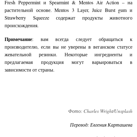
Fresh Peppermint и Spearmint & Mentos Air Action – на
растительной основе. Mentos 3 Layer, Juice Burst gum и
Strawberry Squeeze содержат продукты животного
происхождения.
Примечание
: вам всегда следует обращаться к
производителю, если вы не уверены в веганском статусе
жевательной резинки. Некоторые ингредиенты и
предлагаемая продукция могут варьироваться в
зависимости от страны.
Фото: Charles Wright/Unsplash
Перевод: Евгения Карташева