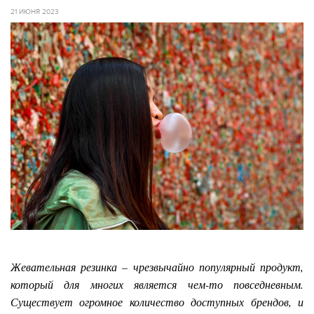
21 ИЮНЯ 2023
Жевательная резинка – чрезвычайно популярный продукт,
который для многих является чем-то повседневным.
Существует огромное количество доступных брендов, и