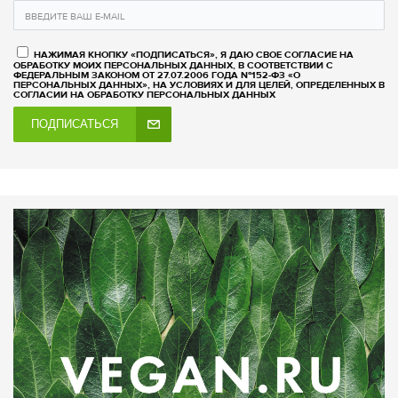
НАЖИМАЯ КНОПКУ «ПОДПИСАТЬСЯ», Я ДАЮ СВОЕ СОГЛАСИЕ НА
ОБРАБОТКУ МОИХ ПЕРСОНАЛЬНЫХ ДАННЫХ, В СООТВЕТСТВИИ С
ФЕДЕРАЛЬНЫМ ЗАКОНОМ ОТ 27.07.2006 ГОДА №152-ФЗ «О
ПЕРСОНАЛЬНЫХ ДАННЫХ», НА УСЛОВИЯХ И ДЛЯ ЦЕЛЕЙ, ОПРЕДЕЛЕННЫХ В
СОГЛАСИИ НА ОБРАБОТКУ ПЕРСОНАЛЬНЫХ ДАННЫХ
ПОДПИСАТЬСЯ