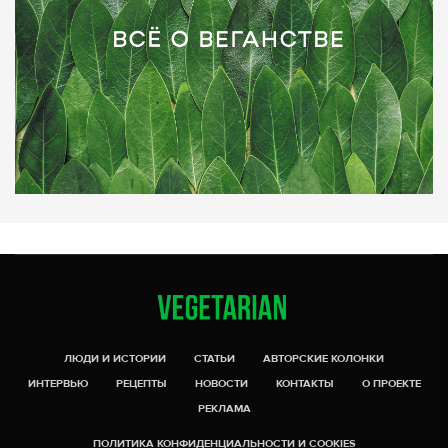
ЛЮДИ И ИСТОРИИ
СТАТЬИ
АВТОРСКИЕ КОЛОНКИ
ИНТЕРВЬЮ
РЕЦЕПТЫ
НОВОСТИ
КОНТАКТЫ
О ПРОЕКТЕ
РЕКЛАМА
ПОЛИТИКА КОНФИДЕНЦИАЛЬНОСТИ И COOKIES