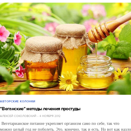
АВТОРСКИЕ КОЛОНКИ
"Веганские" методы лечения простуды
АЛЕКСЕЙ СОКОЛОВСКИЙ
4 НОЯБРЯ 2012
Вегетарианское питание укрепляет организм само по себе, так что
можно целый год не поболеть. Это, конечно, так и есть. Но вот как назло