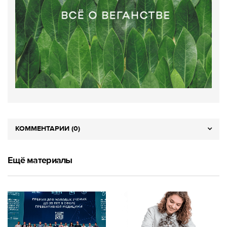
КОММЕНТАРИИ (0)
Ещё материалы