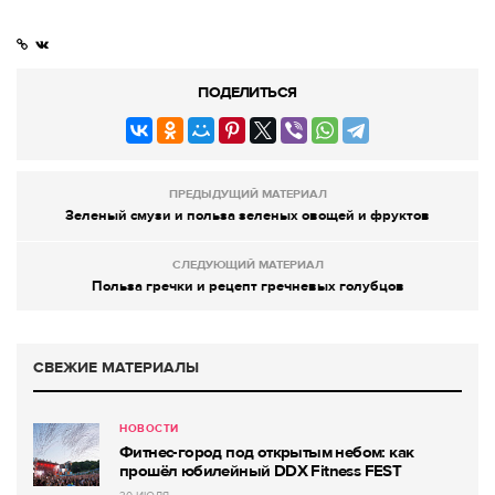
ПОДЕЛИТЬСЯ
ПРЕДЫДУЩИЙ МАТЕРИАЛ
Зеленый смузи и польза зеленых овощей и фруктов
СЛЕДУЮЩИЙ МАТЕРИАЛ
Польза гречки и рецепт гречневых голубцов
СВЕЖИЕ МАТЕРИАЛЫ
НОВОСТИ
Фитнес-город под открытым небом: как
прошёл юбилейный DDX Fitness FEST