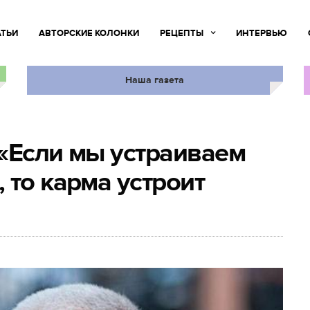
АТЬИ
АВТОРСКИЕ КОЛОНКИ
РЕЦЕПТЫ
ИНТЕРВЬЮ
Наша газета
«Если мы устраиваем
 то карма устроит