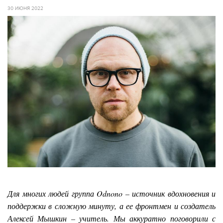
30 ИЮНЯ 2022
Для многих людей группа Odnono –
источник вдохновения и
поддержки в сложную минуту, а ее фронтмен и создатель
Алексей Мышкин – учитель. Мы аккуратно поговорили с