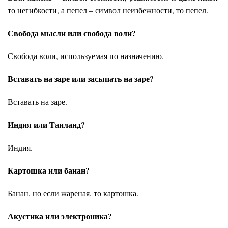
то негибкости, а пепел – символ неизбежности, то пепел.
Свобода мысли или свобода воли?
Свобода воли, используемая по назначению.
Вставать на заре или засыпать на заре?
Вставать на заре.
Индия или Таиланд?
Индия.
Картошка или банан?
Банан, но если жареная, то картошка.
Акустика или электроника?