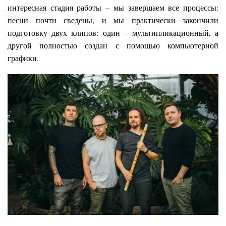
интересная стадия работы – мы завершаем все процессы:
песни почти сведены, и мы практически закончили
подготовку двух клипов: один – мультипликационный, а
другой полностью создан с помощью компьютерной
графики.