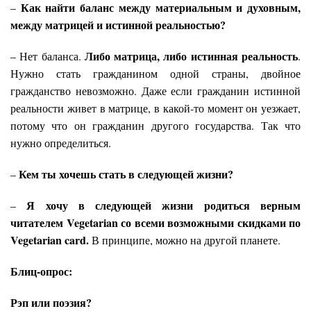
Как найти баланс между материальным и духовным,
–
между матрицей и истинной реальностью?
Либо матрица, либо истинная реальность
– Нет баланса.
.
Нужно стать гражданином одной страны, двойное
гражданство невозможно. Даже если гражданин истинной
реальности живет в матрице, в какой-то момент он уезжает,
потому что он гражданин другого государства. Так что
нужно определиться.
Кем ты хочешь стать в следующей жизни?
–
Я хочу в следующей жизни родиться верным
–
читателем Vegetarian со всеми возможными скидками по
Vegetarian card.
В принципе, можно на другой планете.
Блиц-опрос:
Рэп или поэзия?