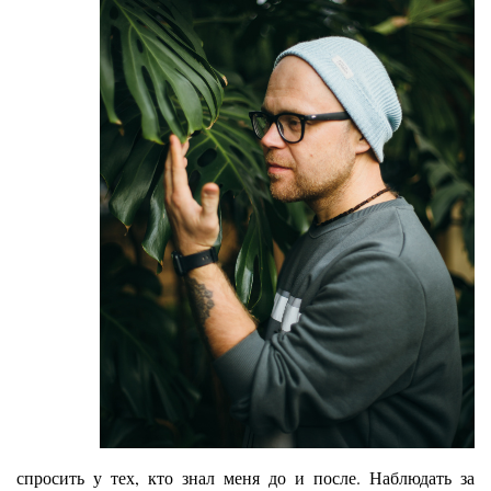
спросить у тех, кто знал меня до и после. Наблюдать за