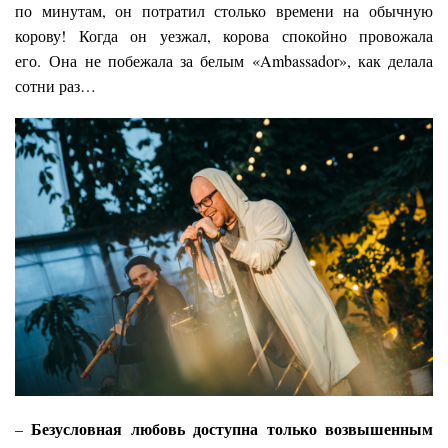
по минутам, он потратил столько времени на обычную
корову! Когда он уезжал, корова спокойно провожала
его. Она не побежала за белым «Ambassador», как делала
сотни раз…
Безусловная любовь доступна только возвышенным
–