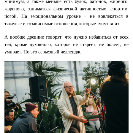
минимум, а также меньше есть булок, батонов, жирного,
жареного, заниматься физической активностью, спортом,
йогой. На эмоциональном уровне – не вовлекаться в
тяжелые и созависимые отношения, которые тянут вниз.
А вообще древние говорят, что нужно избавиться от всех
тел, кроме духовного, которое не стареет, не болеет, не
умирает. Но это серьезный челлендж.