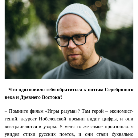
Что вдохновило тебя обратиться к поэтам Серебряного
–
века и Древнего Востока?
– Помните фильм «Игры разума»? Там герой – экономист-
гений, лауреат Нобелевской премии видит цифры, и они
выстраиваются в узоры. У меня то же самое произошло: я
увидел стихи русских поэтов, и они стали буквально