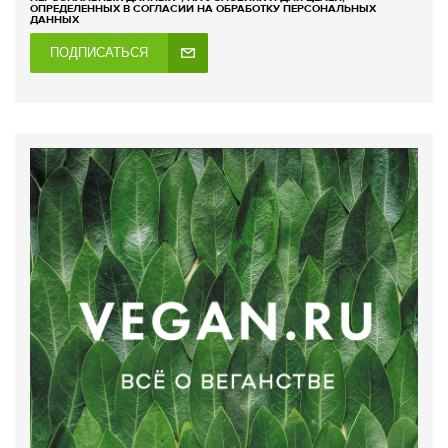
ОПРЕДЕЛЕННЫХ В СОГЛАСИИ НА ОБРАБОТКУ ПЕРСОНАЛЬНЫХ
ДАННЫХ
ПОДПИСАТЬСЯ