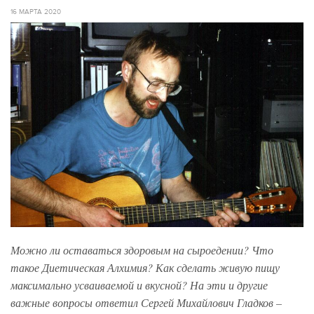
16 МАРТА 2020
Можно ли оставаться здоровым на сыроедении? Что
такое Диетическая Алхимия? Как сделать живую пищу
максимально усваиваемой и вкусной? На эти и другие
важные вопросы ответил Сергей Михайлович Гладков –