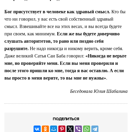
Бог присутствует в человеке как здравый смысл.
Кто бы
что ни говорил, у вас есть свой собственный здравый
смысл. Взвешивайте все на этих весах, и вы всегда будете
Если же вы будете доверчиво
при своем, как минимум.
слушать авторитетов, то рано или поздно себя
разрушите.
Не надо никогда и никому верить, кроме себя.
«
Никогда не верьте
Даже великий Сатья Саи Баба говорил:
мне, но проверяйте меня. Если вы меня проверили и
после этого пришли ко мне, тогда я вас оставлю. А если
вы просто в меня верите, то вы мне не нужны
»
.
Беседовала Юлия Шабалина
ПОДЕЛИТЬСЯ