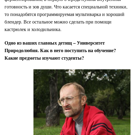
готовность и зов души. Что касается специальной техники,
то понадобятся программируемая мультиварка и хороший
блендер. Все остальное можно сделать при помощи
кастрюлек и холодильника.
Одно из ваших главных детищ – Университет
Природолюбия. Как в него поступить на обучение?
Какие предметы изучают студенты?