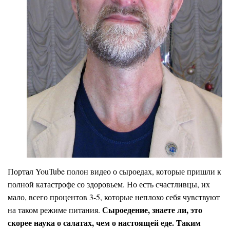
Портал YouTube полон видео о сыроедах, которые пришли к
полной катастрофе со здоровьем. Но есть счастливцы, их
мало, всего процентов 3-5, которые неплохо себя чувствуют
Сыроедение, знаете ли, это
на таком режиме питания.
скорее наука о салатах, чем о настоящей еде. Таким