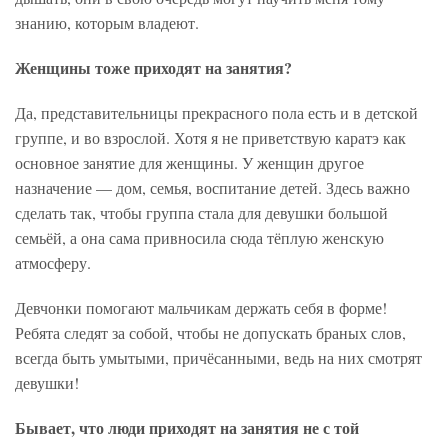
знанию, которым владеют.
Женщины тоже приходят на занятия?
Да, представительницы прекрасного пола есть и в детской
группе, и во взрослой. Хотя я не приветствую каратэ как
основное занятие для женщины. У женщин другое
назначение — дом, семья, воспитание детей. Здесь важно
сделать так, чтобы группа стала для девушки большой
семьёй, а она сама привносила сюда тёплую женскую
атмосферу.
Девчонки помогают мальчикам держать себя в форме!
Ребята следят за собой, чтобы не допускать браных слов,
всегда быть умытыми, причёсанными, ведь на них смотрят
девушки!
Бывает, что люди приходят на занятия не с той