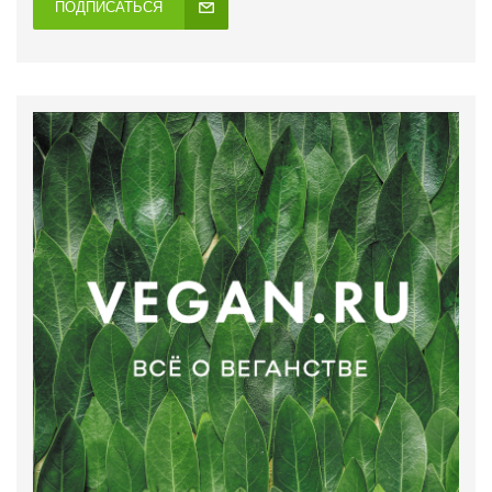
ПОДПИСАТЬСЯ