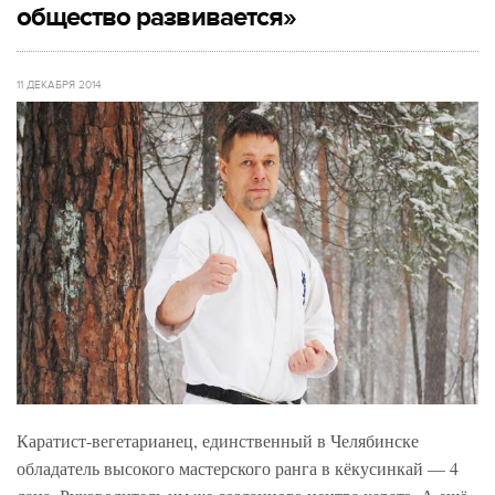
общество развивается»
11 ДЕКАБРЯ 2014
Каратист-вегетарианец, единственный в Челябинске
обладатель высокого мастерского ранга в кёкусинкай — 4