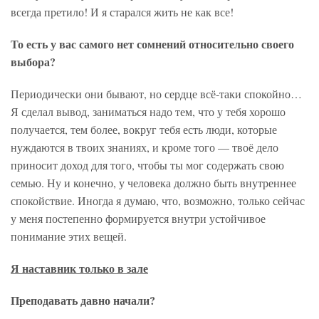
всегда претило! И я старался жить не как все!
То есть у вас самого нет сомнений относительно своего
выбора?
Периодически они бывают, но сердце всё-таки спокойно…
Я сделал вывод, заниматься надо тем, что у тебя хорошо
получается, тем более, вокруг тебя есть люди, которые
нуждаются в твоих знаниях, и кроме того — твоё дело
приносит доход для того, чтобы ты мог содержать свою
семью. Ну и конечно, у человека должно быть внутреннее
спокойствие. Иногда я думаю, что, возможно, только сейчас
у меня постепенно формируется внутри устойчивое
понимание этих вещей.
Я наставник только в зале
Преподавать давно начали?