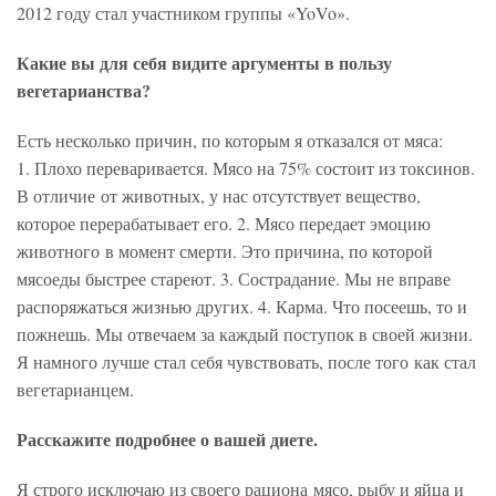
2012 году стал участником группы «YoVo».
Какие вы для себя видите аргументы в пользу
вегетарианства?
Есть несколько причин, по которым я отказался от мяса:
1. Плохо переваривается. Мясо на 75% состоит из токсинов.
В отличие от животных, у нас отсутствует вещество,
которое перерабатывает его. 2. Мясо передает эмоцию
животного в момент смерти. Это причина, по которой
мясоеды быстрее стареют. 3. Сострадание. Мы не вправе
распоряжаться жизнью других. 4. Карма. Что посеешь, то и
пожнешь. Мы отвечаем за каждый поступок в своей жизни.
Я намного лучше стал себя чувствовать, после того как стал
вегетарианцем.
Расскажите подробнее о вашей диете.
Я строго исключаю из своего рациона мясо, рыбу и яйца и