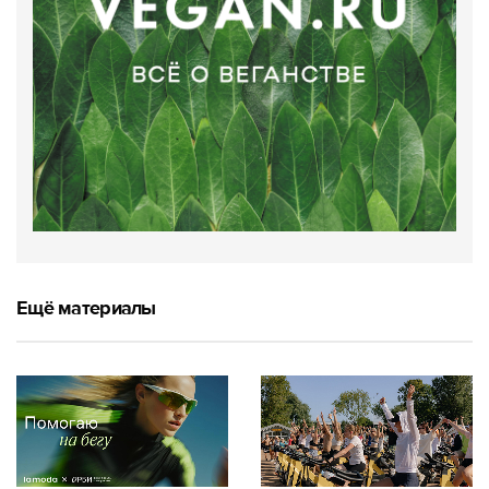
Ещё материалы