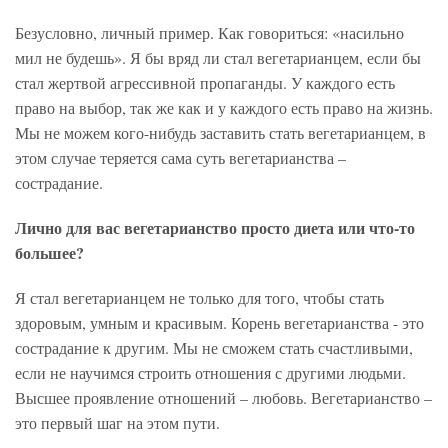
Безусловно, личный пример. Как говориться: «насильно
мил не будешь». Я бы вряд ли стал вегетарианцем, если бы
стал жертвой агрессивной пропаганды. У каждого есть
право на выбор, так же как и у каждого есть право на жизнь.
Мы не можем кого-нибудь заставить стать вегетарианцем, в
этом случае теряется сама суть вегетарианства –
сострадание.
Лично для вас вегетарианство просто диета или что-то
большее?
Я стал вегетарианцем не только для того, чтобы стать
здоровым, умным и красивым. Корень вегетарианства - это
сострадание к другим. Мы не сможем стать счастливыми,
если не научимся строить отношения с другими людьми.
Высшее проявление отношений – любовь. Вегетарианство –
это первый шаг на этом пути.