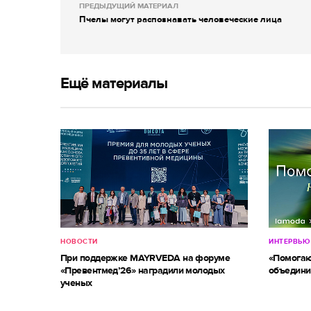
ПРЕДЫДУЩИЙ МАТЕРИАЛ
Пчелы могут распознавать человеческие лица
Ещё материалы
НОВОСТИ
ИНТЕРВЬЮ
При поддержке MAYRVEDA на форуме
«Помогаю
«Превентмед’26» наградили молодых
объедини
ученых