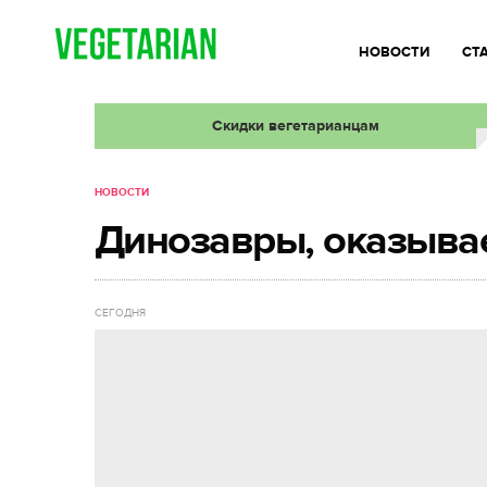
НОВОСТИ
СТ
Скидки вегетарианцам
НОВОСТИ
Динозавры, оказыва
СЕГОДНЯ