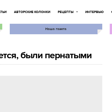
АТЬИ
АВТОРСКИЕ КОЛОНКИ
РЕЦЕПТЫ
ИНТЕРВЬЮ
Наша газета
ется, были пернатыми