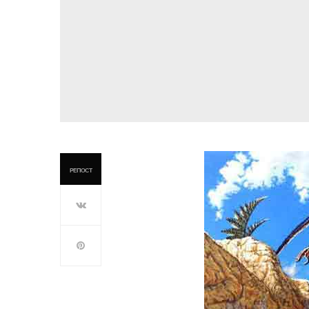
РЕПОСТ