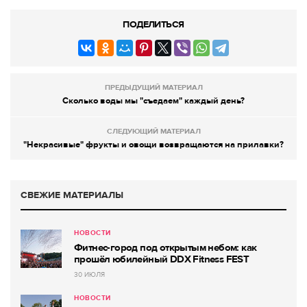
ПОДЕЛИТЬСЯ
ПРЕДЫДУЩИЙ МАТЕРИАЛ
Сколько воды мы "съедаем" каждый день?
СЛЕДУЮЩИЙ МАТЕРИАЛ
"Некрасивые" фрукты и овощи возвращаются на прилавки?
СВЕЖИЕ МАТЕРИАЛЫ
НОВОСТИ
Фитнес-город под открытым небом: как
прошёл юбилейный DDX Fitness FEST
30 ИЮЛЯ
НОВОСТИ