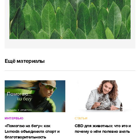
Ещё материалы
ИНТЕРВЬЮ
СТАТЬИ
«Помогаю на бегу»: как
CBD для животных: что это и
Lamoda объединила спорт и
почему о нём полезно знать
благотворительность