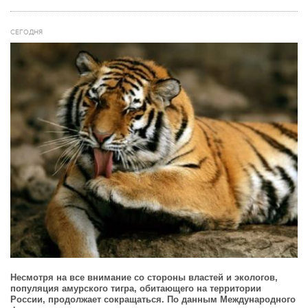
СЕГОДНЯ
Несмотря на все внимание со стороны властей и экологов,
популяция амурского тигра, обитающего на территории
России, продолжает сокращаться. По данным Международного