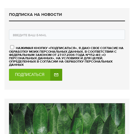
ПОДПИСКА НА НОВОСТИ
НАЖИМАЯ КНОПКУ «ПОДПИСАТЬСЯ», Я ДАЮ СВОЕ СОГЛАСИЕ НА
ОБРАБОТКУ МОИХ ПЕРСОНАЛЬНЫХ ДАННЫХ, В СООТВЕТСТВИИ С
ФЕДЕРАЛЬНЫМ ЗАКОНОМ ОТ 27.07.2006 ГОДА №152-ФЗ «О
ПЕРСОНАЛЬНЫХ ДАННЫХ», НА УСЛОВИЯХ И ДЛЯ ЦЕЛЕЙ,
ОПРЕДЕЛЕННЫХ В СОГЛАСИИ НА ОБРАБОТКУ ПЕРСОНАЛЬНЫХ
ДАННЫХ
ПОДПИСАТЬСЯ