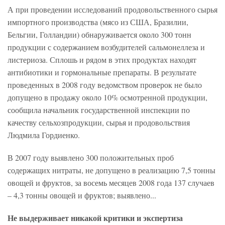
А при проведении исследований продовольственного сырья
импортного производства (мясо из США, Бразилии,
Бельгии, Голландии) обнаруживается около 300 тонн
продукции с содержанием возбудителей сальмонеллеза и
листериоза. Сплошь и рядом в этих продуктах находят
антибиотики и гормональные препараты. В результате
проведенных в 2008 году ведомством проверок не было
допущено в продажу около 10% осмотренной продукции,
сообщила начальник государственной инспекции по
качеству сельхозпродукции, сырья и продовольствия
Людмила Гордиенко.
В 2007 году выявлено 300 положительных проб
содержащих нитраты, не допущено в реализацию 7,5 тонны
овощей и фруктов, за восемь месяцев 2008 года 137 случаев
– 4,3 тонны овощей и фруктов; выявлено...
Не выдерживает никакой критики и экспертиза