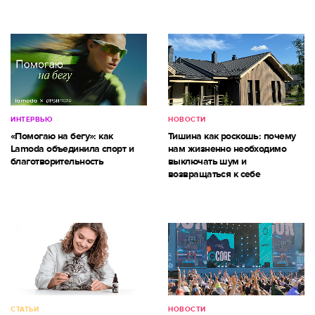
ИНТЕРВЬЮ
НОВОСТИ
«Помогаю на бегу»: как
Тишина как роскошь: почему
Lamoda объединила спорт и
нам жизненно необходимо
благотворительность
выключать шум и
возвращаться к себе
СТАТЬИ
НОВОСТИ