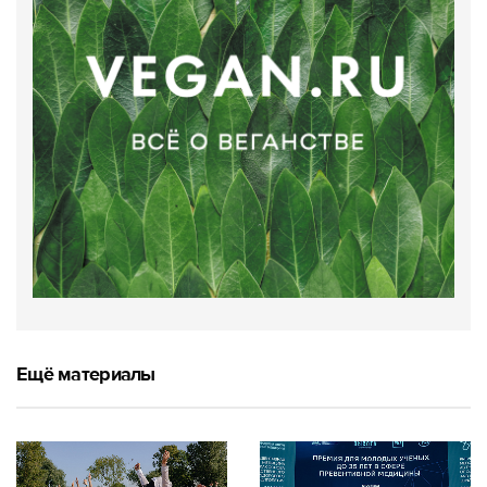
Ещё материалы