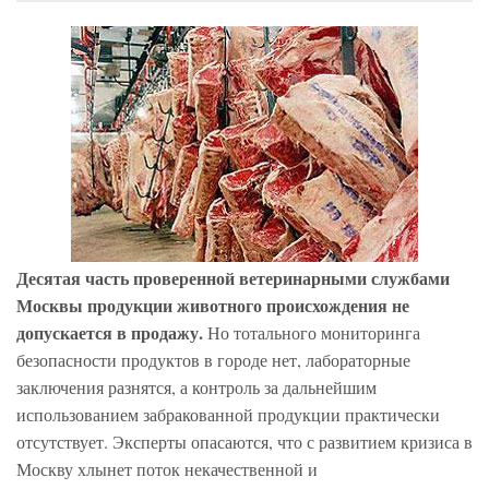
Десятая часть проверенной ветеринарными службами
Москвы продукции животного происхождения не
допускается в продажу.
Но тотального мониторинга
безопасности продуктов в городе нет, лабораторные
заключения разнятся, а контроль за дальнейшим
использованием забракованной продукции практически
отсутствует. Эксперты опасаются, что с развитием кризиса в
Москву хлынет поток некачественной и