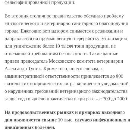
фальсифицированной продукции.
Во вторник столичное правительство обсудило проблему
эпизоотического и ветеринарно-санитарного благополучия
города. Ежегодно ветнадзором снимается с реализации и
направляется на промышленную переработку, утилизацию
или уничтожение более 10 тысяч тонн продукции, не
отвечающей требованиям безопасности. Такие данные
привел председатель Московского комитета ветеринарии
Александр Туник. Кроме того, по его словам, к
административной ответственности привлекается до 800
физических и юридических лиц, а количество уведомлений
о нарушениях требований ветеринарного законодательства
за два года выросло практически в три раза – с 700 до 2000.
На продовольственных рынках и ярмарках выходного
дня выявляется свыше 10 тыс. случаев инфекционных и
инвазионных болезней.