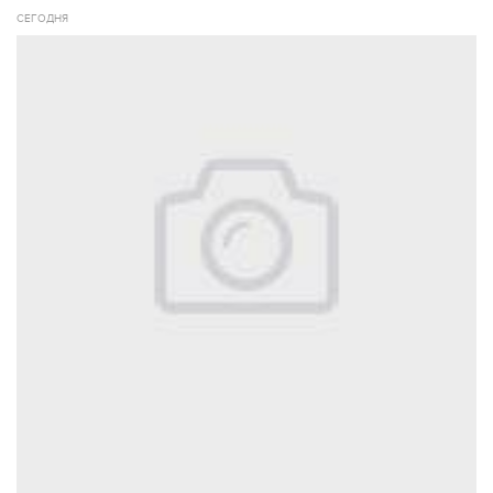
СЕГОДНЯ