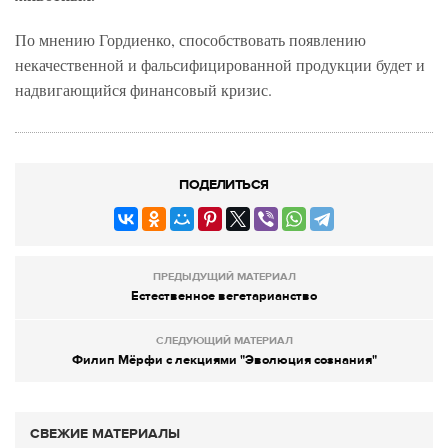
По мнению Гордиенко, способствовать появлению
некачественной и фальсифицированной продукции будет и
надвигающийся финансовый кризис.
ПОДЕЛИТЬСЯ
ПРЕДЫДУЩИЙ МАТЕРИАЛ
Естественное вегетарианство
СЛЕДУЮЩИЙ МАТЕРИАЛ
Филип Мёрфи с лекциями "Эволюция сознания"
СВЕЖИЕ МАТЕРИАЛЫ