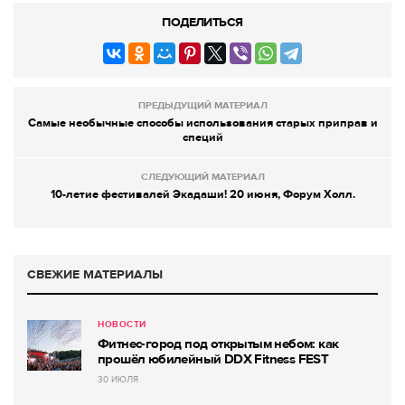
ПОДЕЛИТЬСЯ
ПРЕДЫДУЩИЙ МАТЕРИАЛ
Самые необычные способы использования старых приправ и
специй
СЛЕДУЮЩИЙ МАТЕРИАЛ
10-летие фестивалей Экадаши! 20 июня, Форум Холл.
СВЕЖИЕ МАТЕРИАЛЫ
НОВОСТИ
Фитнес-город под открытым небом: как
прошёл юбилейный DDX Fitness FEST
30 ИЮЛЯ