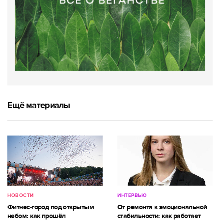
Ещё материалы
НОВОСТИ
ИНТЕРВЬЮ
Фитнес-город под открытым
От ремонта к эмоциональной
небом: как прошёл
стабильности: как работает