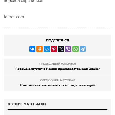
версией справиться.
forbes.com
ПОДЕЛИТЬСЯ
ПРЕДЫДУЩИЙ МАТЕРИАЛ
PepsiCo запустит в России производство каш Quaker
СЛЕДУЮЩИЙ МАТЕРИАЛ
Счастье есть: как на нас влияет то, что мы едим
СВЕЖИЕ МАТЕРИАЛЫ