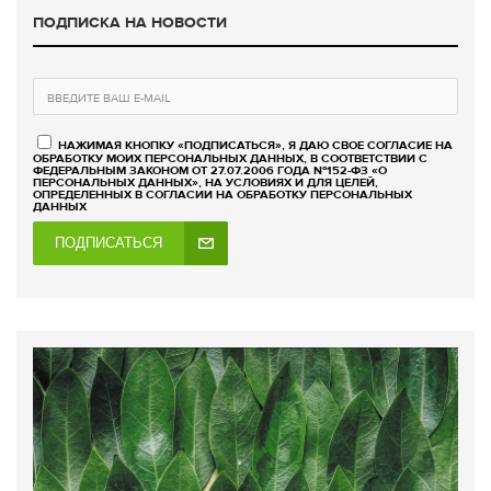
ПОДПИСКА НА НОВОСТИ
НАЖИМАЯ КНОПКУ «ПОДПИСАТЬСЯ», Я ДАЮ СВОЕ СОГЛАСИЕ НА
ОБРАБОТКУ МОИХ ПЕРСОНАЛЬНЫХ ДАННЫХ, В СООТВЕТСТВИИ С
ФЕДЕРАЛЬНЫМ ЗАКОНОМ ОТ 27.07.2006 ГОДА №152-ФЗ «О
ПЕРСОНАЛЬНЫХ ДАННЫХ», НА УСЛОВИЯХ И ДЛЯ ЦЕЛЕЙ,
ОПРЕДЕЛЕННЫХ В СОГЛАСИИ НА ОБРАБОТКУ ПЕРСОНАЛЬНЫХ
ДАННЫХ
ПОДПИСАТЬСЯ