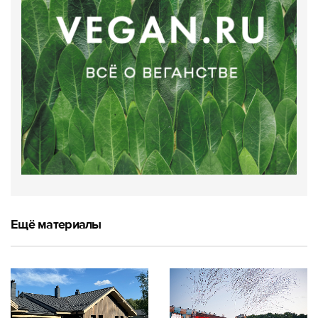
Ещё материалы