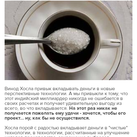
Винод Хосла привык вкладывать деньги в новые
перспективные технологии. А мы привыкли к тому, что
этот индийский миллиардер никогда не ошибается в
своих расчетах и получает удивительную выгоду из
всего, во что вкладывается.
На этот раз никак не
получается пожелать ему удачи - хочется, чтобы его
проект… ну, как бы не осуществился.
Хосла порой с радостью вкладывает деньги в "чистые"
технологии, в технологии, рассчитанные на улучшение