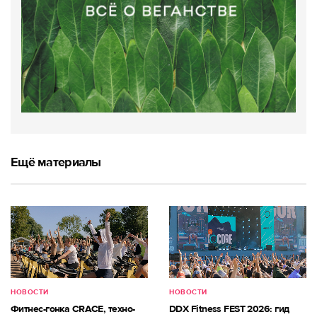
Ещё материалы
НОВОСТИ
НОВОСТИ
Фитнес-гонка CRACE, техно-
DDX Fitness FEST 2026: гид