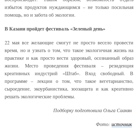
избыток продуктов нуждающимся – не только посильная
помощь, но и забота об экологии.
В Казани пройдет фестиваль «Зеленый день»
22 мая все желающие смогут не просто весело провести
время, но и узнать о том, что такое экологичная жизнь на
практике и как просто вести здоровый, осознанный образ
жизни. Место проведения фестиваля – резиденция
креативных индустрий «Штаб». Вход свободный. В
программе – лекции о том, что такое вегетарианство,
сыроедение, экоурбанистика, зоозащита и как креативно
решать экологические проблемы.
Подборку подготовила Ольга Саакян
Фото:
источник