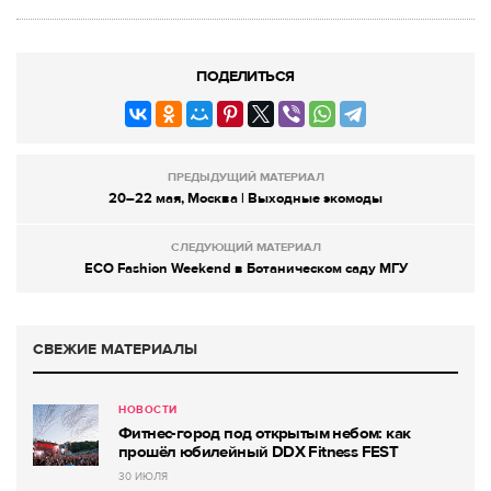
ПОДЕЛИТЬСЯ
ПРЕДЫДУЩИЙ МАТЕРИАЛ
20–22 мая, Москва | Выходные экомоды
СЛЕДУЮЩИЙ МАТЕРИАЛ
ECO Fashion Weekend в Ботаническом саду МГУ
СВЕЖИЕ МАТЕРИАЛЫ
НОВОСТИ
Фитнес-город под открытым небом: как
прошёл юбилейный DDX Fitness FEST
30 ИЮЛЯ