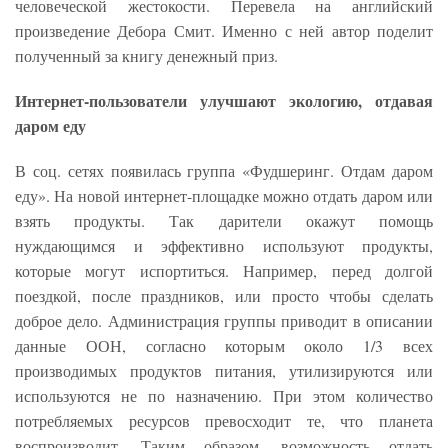
человеческой жестокости. Перевела на английский
произведение Дебора Смит. Именно с ней автор поделит
полученный за книгу денежный приз.
Интернет-пользователи улучшают экологию, отдавая
даром еду
В соц. сетях появилась группа «Фудшеринг. Отдам даром
еду». На новой интернет-площадке можно отдать даром или
взять продукты. Так дарители окажут помощь
нуждающимся и эффективно используют продукты,
которые могут испортиться. Например, перед долгой
поездкой, после праздников, или просто чтобы сделать
доброе дело. Администрация группы приводит в описании
данные ООН, согласно которым около 1/3 всех
производимых продуктов питания, утилизируются или
используются не по назначению. При этом количество
потребляемых ресурсов превосходит те, что планета
воспроизводит. Таким образом, возможность отдать