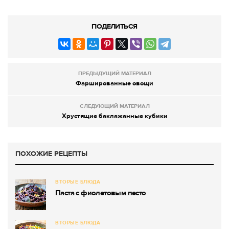
ПОДЕЛИТЬСЯ
ПРЕДЫДУЩИЙ МАТЕРИАЛ
Фаршированные овощи
СЛЕДУЮЩИЙ МАТЕРИАЛ
Хрустящие баклажанные кубики
ПОХОЖИЕ РЕЦЕПТЫ
ВТОРЫЕ БЛЮДА
Паста с фиолетовым песто
ВТОРЫЕ БЛЮДА