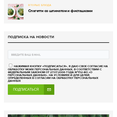
ВТОРЫЕ БЛЮДА
Спагетти со шпинатом и фисташками
ПОДПИСКА НА НОВОСТИ
НАЖИМАЯ КНОПКУ «ПОДПИСАТЬСЯ», Я ДАЮ СВОЕ СОГЛАСИЕ НА
ОБРАБОТКУ МОИХ ПЕРСОНАЛЬНЫХ ДАННЫХ, В СООТВЕТСТВИИ С
ФЕДЕРАЛЬНЫМ ЗАКОНОМ ОТ 27.07.2006 ГОДА №152-ФЗ «О
ПЕРСОНАЛЬНЫХ ДАННЫХ», НА УСЛОВИЯХ И ДЛЯ ЦЕЛЕЙ,
ОПРЕДЕЛЕННЫХ В СОГЛАСИИ НА ОБРАБОТКУ ПЕРСОНАЛЬНЫХ
ДАННЫХ
ПОДПИСАТЬСЯ