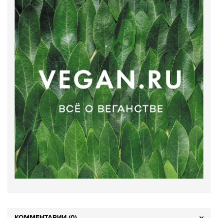
КОММЕНТАРИИ (0)