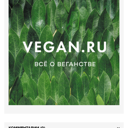
КОММЕНТАРИИ (0)