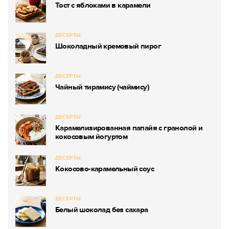
Тост с яблоками в карамели
ДЕСЕРТЫ
Шоколадный кремовый пирог
ДЕСЕРТЫ
Чайный тирамису (чаймису)
ДЕСЕРТЫ
Карамелизированная папайя с гранолой и
кокосовым йогуртом
ДЕСЕРТЫ
Кокосово-карамельный соус
ДЕСЕРТЫ
Белый шоколад без сахара