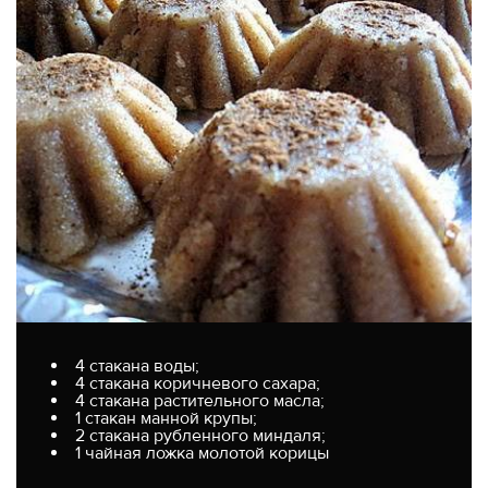
4 стакана воды;
4 стакана коричневого сахара;
4 стакана растительного масла;
1 стакан манной крупы;
2 стакана рубленного миндаля;
1 чайная ложка молотой корицы