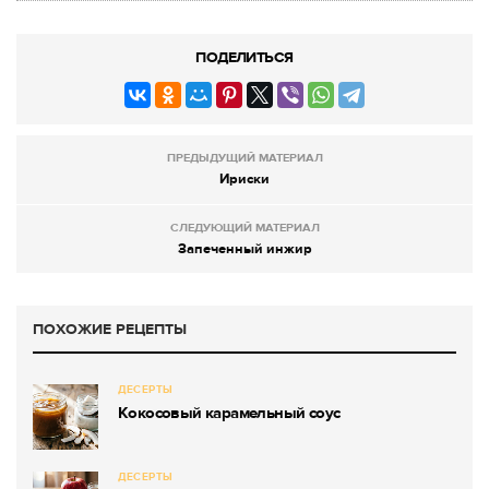
ПОДЕЛИТЬСЯ
ПРЕДЫДУЩИЙ МАТЕРИАЛ
Ириски
СЛЕДУЮЩИЙ МАТЕРИАЛ
Запеченный инжир
ПОХОЖИЕ РЕЦЕПТЫ
ДЕСЕРТЫ
Кокосовый карамельный соус
ДЕСЕРТЫ