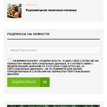
ДЕСЕРТЫ
Карамельное песочное печенье
ПОДПИСКА НА НОВОСТИ
НАЖИМАЯ КНОПКУ «ПОДПИСАТЬСЯ», Я ДАЮ СВОЕ СОГЛАСИЕ НА
ОБРАБОТКУ МОИХ ПЕРСОНАЛЬНЫХ ДАННЫХ, В СООТВЕТСТВИИ С
ФЕДЕРАЛЬНЫМ ЗАКОНОМ ОТ 27.07.2006 ГОДА №152-ФЗ «О
ПЕРСОНАЛЬНЫХ ДАННЫХ», НА УСЛОВИЯХ И ДЛЯ ЦЕЛЕЙ,
ОПРЕДЕЛЕННЫХ В СОГЛАСИИ НА ОБРАБОТКУ ПЕРСОНАЛЬНЫХ
ДАННЫХ
ПОДПИСАТЬСЯ