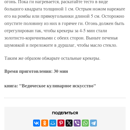
огонь. Пока ги нагревается, раскатайте тесто в виде
большого квадрата толщиной 1 см. Острым ножом нарежьте
его на ромбы или прямоугольники длиной 5 см. Осторожно
опустите половину из них в горячее ги. Огонь должен быть
отрегулирован так, чтобы крекеры за 4-5 мин стали
золотисто-коричневыми с обеих сторон. Выньте печенья
шумовкой и переложите в дуршлаг, чтобы масло стекло.
Таким же образом обжарьте остальные крекеры.
Время приготовления: 30 мин
книга: "Ведическое кулинарное искусство"
ПОДЕЛИТЬСЯ