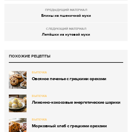
ПРЕДЫДУЩИЙ МАТЕРИАЛ
Блины из пшеничной муки
СЛЕДУЮЩИЙ МАТЕРИАЛ
Лепёшки из нутовой муки
ПОХОЖИЕ РЕЦЕПТЫ
ВЫПЕЧКА
Овсяное печенье с грецкими орехами
ВЫПЕЧКА
Лимонно-кокосовые энергетические шарики
ВЫПЕЧКА
Морковный хлеб с грецкими орехами