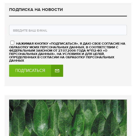
ПОДПИСКА НА НОВОСТИ
НАЖИМАЯ КНОПКУ «ПОДПИСАТЬСЯ», Я ДАЮ СВОЕ СОГЛАСИЕ НА
ОБРАБОТКУ МОИХ ПЕРСОНАЛЬНЫХ ДАННЫХ, В СООТВЕТСТВИИ С
ФЕДЕРАЛЬНЫМ ЗАКОНОМ ОТ 27.07.2006 ГОДА №152-ФЗ «О
ПЕРСОНАЛЬНЫХ ДАННЫХ», НА УСЛОВИЯХ И ДЛЯ ЦЕЛЕЙ,
ОПРЕДЕЛЕННЫХ В СОГЛАСИИ НА ОБРАБОТКУ ПЕРСОНАЛЬНЫХ
ДАННЫХ
ПОДПИСАТЬСЯ