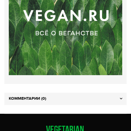
КОММЕНТАРИИ (0)