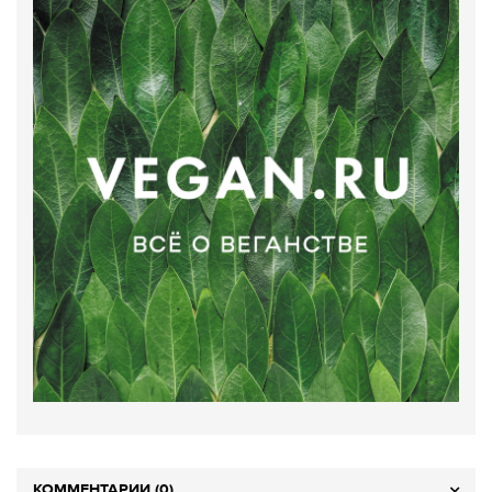
КОММЕНТАРИИ (0)