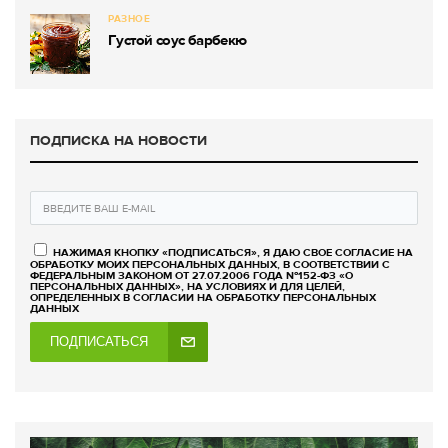
РАЗНОЕ
Густой соус барбекю
ПОДПИСКА НА НОВОСТИ
НАЖИМАЯ КНОПКУ «ПОДПИСАТЬСЯ», Я ДАЮ СВОЕ СОГЛАСИЕ НА
ОБРАБОТКУ МОИХ ПЕРСОНАЛЬНЫХ ДАННЫХ, В СООТВЕТСТВИИ С
ФЕДЕРАЛЬНЫМ ЗАКОНОМ ОТ 27.07.2006 ГОДА №152-ФЗ «О
ПЕРСОНАЛЬНЫХ ДАННЫХ», НА УСЛОВИЯХ И ДЛЯ ЦЕЛЕЙ,
ОПРЕДЕЛЕННЫХ В СОГЛАСИИ НА ОБРАБОТКУ ПЕРСОНАЛЬНЫХ
ДАННЫХ
ПОДПИСАТЬСЯ