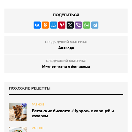
ПОДЕЛИТЬСЯ
ПРЕДЫДУЩИЙ МАТЕРИАЛ
Авокадо
СЛЕДУЮЩИЙ МАТЕРИАЛ
Мятное чатни с финиками
ПОХОЖИЕ РЕЦЕПТЫ
РАЗНОЕ
Веганские бискотти «Чуррос» с корицей и
сахаром
РАЗНОЕ