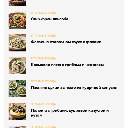
ВТОРЫЕ БЛЮДА
Стир-фрай якисоба
ВТОРЫЕ БЛЮДА
Фасоль в сливочном соусе с травами
ВТОРЫЕ БЛЮДА
Кремовая паста с грибами и чесноком
ВТОРЫЕ БЛЮДА
Паста из цукини с песто из кудрявой капусты
ВТОРЫЕ БЛЮДА
Полента с грибами, кудрявой капустой и
нутом
ВТОРЫЕ БЛЮДА