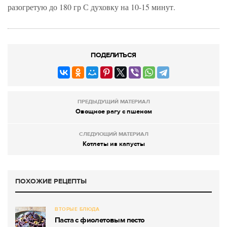
разогретую до 180 гр С духовку на 10-15 минут.
ПОДЕЛИТЬСЯ
ПРЕДЫДУЩИЙ МАТЕРИАЛ
Овощное рагу с пшеном
СЛЕДУЮЩИЙ МАТЕРИАЛ
Котлеты из капусты
ПОХОЖИЕ РЕЦЕПТЫ
ВТОРЫЕ БЛЮДА
Паста с фиолетовым песто