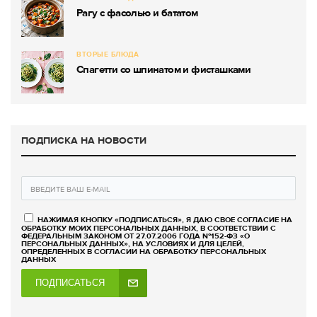
Рагу с фасолью и бататом
ВТОРЫЕ БЛЮДА
Спагетти со шпинатом и фисташками
ПОДПИСКА НА НОВОСТИ
НАЖИМАЯ КНОПКУ «ПОДПИСАТЬСЯ», Я ДАЮ СВОЕ СОГЛАСИЕ НА
ОБРАБОТКУ МОИХ ПЕРСОНАЛЬНЫХ ДАННЫХ, В СООТВЕТСТВИИ С
ФЕДЕРАЛЬНЫМ ЗАКОНОМ ОТ 27.07.2006 ГОДА №152-ФЗ «О
ПЕРСОНАЛЬНЫХ ДАННЫХ», НА УСЛОВИЯХ И ДЛЯ ЦЕЛЕЙ,
ОПРЕДЕЛЕННЫХ В СОГЛАСИИ НА ОБРАБОТКУ ПЕРСОНАЛЬНЫХ
ДАННЫХ
ПОДПИСАТЬСЯ