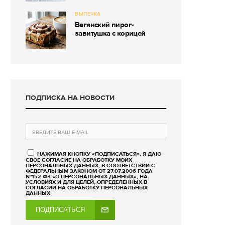
ВЫПЕЧКА
Веганский пирог-
завитушка с корицей
ПОДПИСКА НА НОВОСТИ
НАЖИМАЯ КНОПКУ «ПОДПИСАТЬСЯ», Я ДАЮ
СВОЕ СОГЛАСИЕ НА ОБРАБОТКУ МОИХ
ПЕРСОНАЛЬНЫХ ДАННЫХ, В СООТВЕТСТВИИ С
ФЕДЕРАЛЬНЫМ ЗАКОНОМ ОТ 27.07.2006 ГОДА
№152-ФЗ «О ПЕРСОНАЛЬНЫХ ДАННЫХ», НА
УСЛОВИЯХ И ДЛЯ ЦЕЛЕЙ, ОПРЕДЕЛЕННЫХ В
СОГЛАСИИ НА ОБРАБОТКУ ПЕРСОНАЛЬНЫХ
ДАННЫХ
ПОДПИСАТЬСЯ