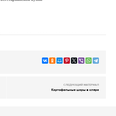
СЛЕДУЮЩИЙ МАТЕРИАЛ
Картофельные шары в кляре