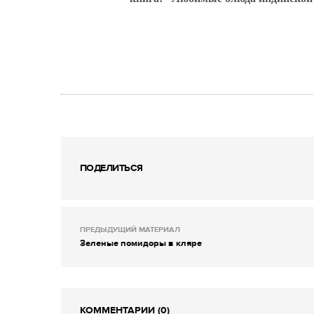
ПОДЕЛИТЬСЯ
ПРЕДЫДУЩИЙ МАТЕРИАЛ
Зеленые помидоры в кляре
КОММЕНТАРИИ (0)