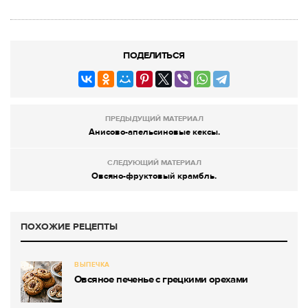
ПОДЕЛИТЬСЯ
ПРЕДЫДУЩИЙ МАТЕРИАЛ
Анисово-апельсиновые кексы.
СЛЕДУЮЩИЙ МАТЕРИАЛ
Овсяно-фруктовый крамбль.
ПОХОЖИЕ РЕЦЕПТЫ
ВЫПЕЧКА
Овсяное печенье с грецкими орехами