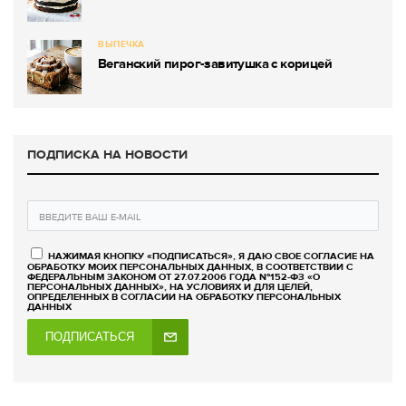
ВЫПЕЧКА
Веганский пирог-завитушка с корицей
ПОДПИСКА НА НОВОСТИ
НАЖИМАЯ КНОПКУ «ПОДПИСАТЬСЯ», Я ДАЮ СВОЕ СОГЛАСИЕ НА
ОБРАБОТКУ МОИХ ПЕРСОНАЛЬНЫХ ДАННЫХ, В СООТВЕТСТВИИ С
ФЕДЕРАЛЬНЫМ ЗАКОНОМ ОТ 27.07.2006 ГОДА №152-ФЗ «О
ПЕРСОНАЛЬНЫХ ДАННЫХ», НА УСЛОВИЯХ И ДЛЯ ЦЕЛЕЙ,
ОПРЕДЕЛЕННЫХ В СОГЛАСИИ НА ОБРАБОТКУ ПЕРСОНАЛЬНЫХ
ДАННЫХ
ПОДПИСАТЬСЯ