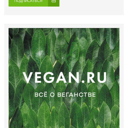
ПОДПИСАТЬСЯ