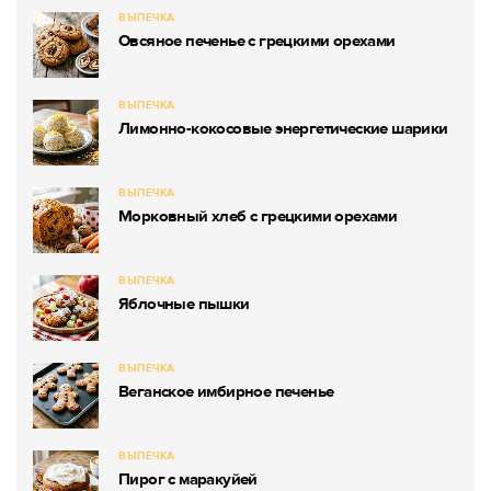
ВЫПЕЧКА
Овсяное печенье с грецкими орехами
ВЫПЕЧКА
Лимонно-кокосовые энергетические шарики
ВЫПЕЧКА
Морковный хлеб с грецкими орехами
ВЫПЕЧКА
Яблочные пышки
ВЫПЕЧКА
Веганское имбирное печенье
ВЫПЕЧКА
Пирог с маракуйей