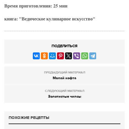
Время приготовления: 25 мин
книга: "Ведическое кулинарное искусство"
ПОДЕЛИТЬСЯ
ПРЕДЫДУЩИЙ МАТЕРИАЛ
Малай кофта
СЛЕДУЮЩИЙ МАТЕРИАЛ
Золотистые чипсы
ПОХОЖИЕ РЕЦЕПТЫ