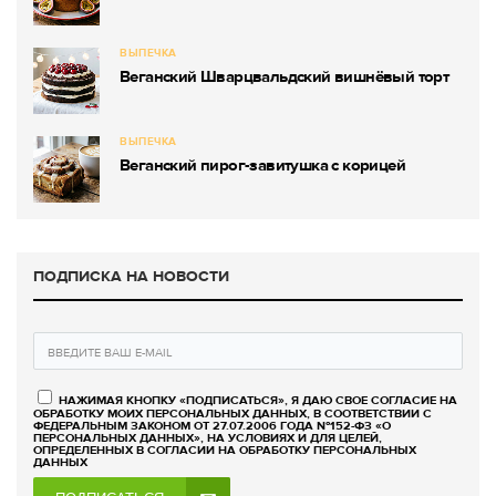
ВЫПЕЧКА
Веганский Шварцвальдский вишнёвый торт
ВЫПЕЧКА
Веганский пирог-завитушка с корицей
ПОДПИСКА НА НОВОСТИ
НАЖИМАЯ КНОПКУ «ПОДПИСАТЬСЯ», Я ДАЮ СВОЕ СОГЛАСИЕ НА
ОБРАБОТКУ МОИХ ПЕРСОНАЛЬНЫХ ДАННЫХ, В СООТВЕТСТВИИ С
ФЕДЕРАЛЬНЫМ ЗАКОНОМ ОТ 27.07.2006 ГОДА №152-ФЗ «О
ПЕРСОНАЛЬНЫХ ДАННЫХ», НА УСЛОВИЯХ И ДЛЯ ЦЕЛЕЙ,
ОПРЕДЕЛЕННЫХ В СОГЛАСИИ НА ОБРАБОТКУ ПЕРСОНАЛЬНЫХ
ДАННЫХ