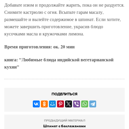
Добавьте изюм и продолжайте жарить, пока он не раздуется.
Снимите кастрюлю с огня. Всыпьте гарам масалу,
размешайте и вылейте содержимое в шпинат. Если хотите,
можете завершить приготовление, украсив блюдо
кусочками масла и кружочками лимона.
Время приготовления: ок. 20 мин
книга: "Любимые блюда индийской вегетарианской
кухни"
ПОДЕЛИТЬСЯ
ПРЕДЫДУЩИЙ МАТЕРИАЛ
Шпинат с баклажанами