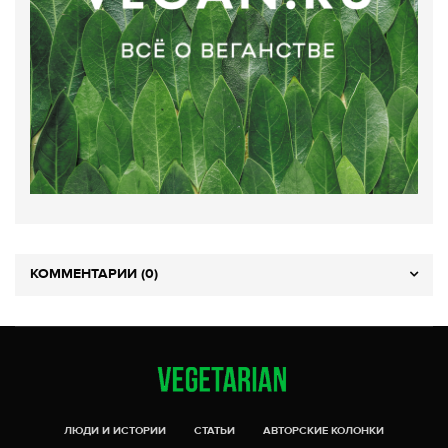
КОММЕНТАРИИ (0)
ЛЮДИ И ИСТОРИИ
СТАТЬИ
АВТОРСКИЕ КОЛОНКИ