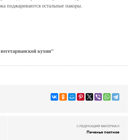
ока поджариваются остальные пакоры.
вегетарианской кухни"
СЛЕДУЮЩИЙ МАТЕРИАЛ
Печенье постное