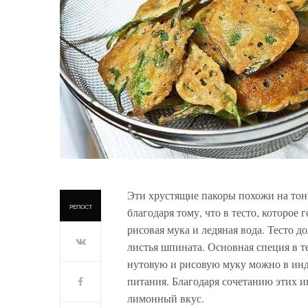
Эти хрустящие пакоры похожи на то
РЕПОСТ
благодаря тому, что в тесто, которое
рисовая мука и ледяная вода. Тесто 
листья шпината. Основная специя в т
нутовую и рисовую муку можно в инд
питания. Благодаря сочетанию этих и
лимонный вкус.