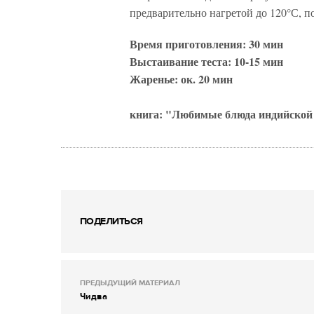
предварительно нагретой до 120°С, п
Время приготовления: 30 мин
Выстаивание теста: 10-15 мин
Жаренье: ок. 20 мин
книга: "Любимые блюда индийской 
ПОДЕЛИТЬСЯ
ПРЕДЫДУЩИЙ МАТЕРИАЛ
Чидва