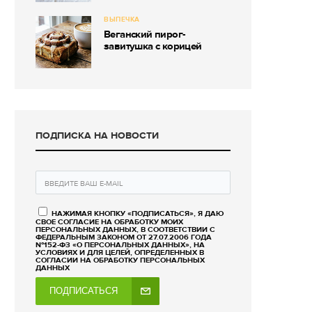
ВЫПЕЧКА
Веганский пирог-
завитушка с корицей
ПОДПИСКА НА НОВОСТИ
НАЖИМАЯ КНОПКУ «ПОДПИСАТЬСЯ», Я ДАЮ
СВОЕ СОГЛАСИЕ НА ОБРАБОТКУ МОИХ
ПЕРСОНАЛЬНЫХ ДАННЫХ, В СООТВЕТСТВИИ С
ФЕДЕРАЛЬНЫМ ЗАКОНОМ ОТ 27.07.2006 ГОДА
№152-ФЗ «О ПЕРСОНАЛЬНЫХ ДАННЫХ», НА
УСЛОВИЯХ И ДЛЯ ЦЕЛЕЙ, ОПРЕДЕЛЕННЫХ В
СОГЛАСИИ НА ОБРАБОТКУ ПЕРСОНАЛЬНЫХ
ДАННЫХ
ПОДПИСАТЬСЯ