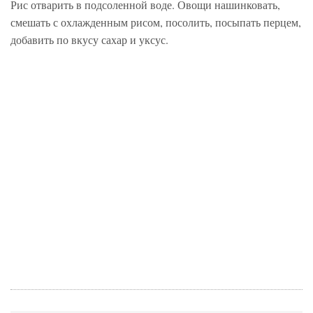
Рис отварить в подсоленной воде. Овощи нашинковать,
смешать с охлажденным рисом, посолить, посыпать перцем,
добавить по вкусу сахар и уксус.