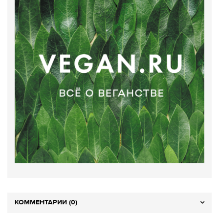
КОММЕНТАРИИ (0)