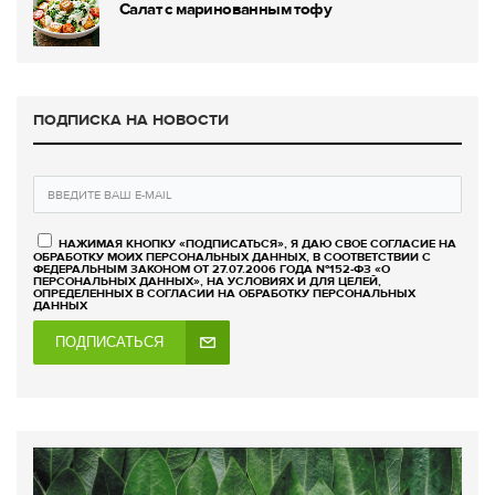
Салат с маринованным тофу
ПОДПИСКА НА НОВОСТИ
НАЖИМАЯ КНОПКУ «ПОДПИСАТЬСЯ», Я ДАЮ СВОЕ СОГЛАСИЕ НА
ОБРАБОТКУ МОИХ ПЕРСОНАЛЬНЫХ ДАННЫХ, В СООТВЕТСТВИИ С
ФЕДЕРАЛЬНЫМ ЗАКОНОМ ОТ 27.07.2006 ГОДА №152-ФЗ «О
ПЕРСОНАЛЬНЫХ ДАННЫХ», НА УСЛОВИЯХ И ДЛЯ ЦЕЛЕЙ,
ОПРЕДЕЛЕННЫХ В СОГЛАСИИ НА ОБРАБОТКУ ПЕРСОНАЛЬНЫХ
ДАННЫХ
ПОДПИСАТЬСЯ