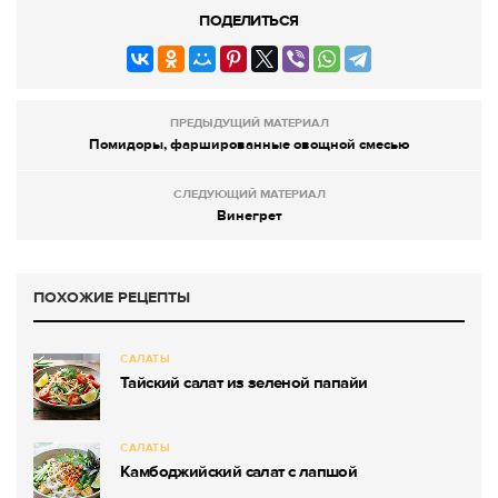
ПОДЕЛИТЬСЯ
ПРЕДЫДУЩИЙ МАТЕРИАЛ
Помидоры, фаршированные овощной смесью
СЛЕДУЮЩИЙ МАТЕРИАЛ
Винегрет
ПОХОЖИЕ РЕЦЕПТЫ
САЛАТЫ
Тайский салат из зеленой папайи
САЛАТЫ
Камбоджийский салат с лапшой