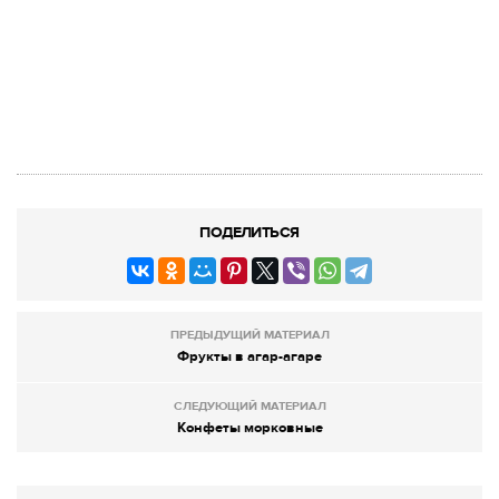
ПОДЕЛИТЬСЯ
ПРЕДЫДУЩИЙ МАТЕРИАЛ
Фрукты в агар-агаре
СЛЕДУЮЩИЙ МАТЕРИАЛ
Конфеты морковные