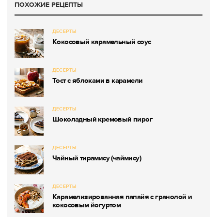
ПОХОЖИЕ РЕЦЕПТЫ
ДЕСЕРТЫ
Кокосовый карамельный соус
ДЕСЕРТЫ
Тост с яблоками в карамели
ДЕСЕРТЫ
Шоколадный кремовый пирог
ДЕСЕРТЫ
Чайный тирамису (чаймису)
ДЕСЕРТЫ
Карамелизированная папайя с гранолой и
кокосовым йогуртом