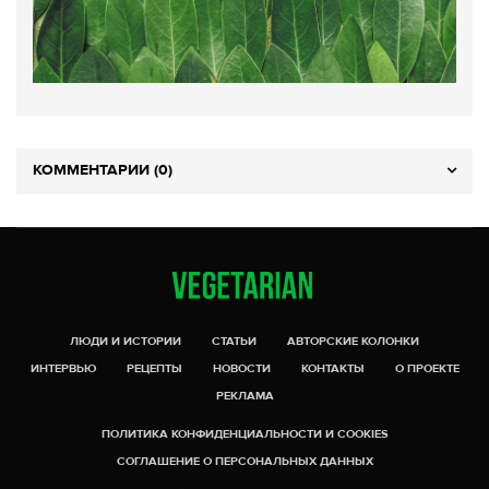
КОММЕНТАРИИ (0)
ЛЮДИ И ИСТОРИИ
СТАТЬИ
АВТОРСКИЕ КОЛОНКИ
ИНТЕРВЬЮ
РЕЦЕПТЫ
НОВОСТИ
КОНТАКТЫ
О ПРОЕКТЕ
РЕКЛАМА
ПОЛИТИКА КОНФИДЕНЦИАЛЬНОСТИ И COOKIES
СОГЛАШЕНИЕ О ПЕРСОНАЛЬНЫХ ДАННЫХ