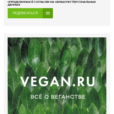
ОПРЕДЕЛЕННЫХ В СОГЛАСИИ НА ОБРАБОТКУ ПЕРСОНАЛЬНЫХ
ДАННЫХ
ПОДПИСАТЬСЯ