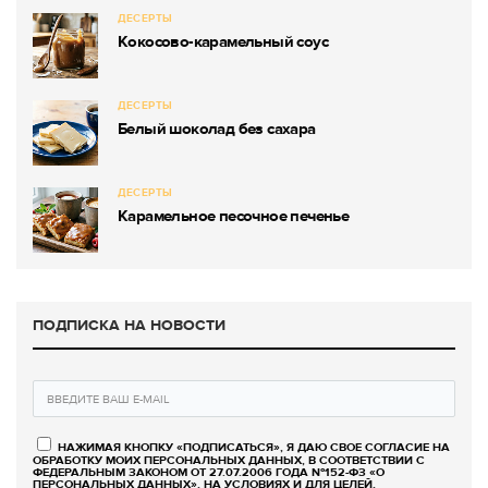
ДЕСЕРТЫ
Кокосово-карамельный соус
ДЕСЕРТЫ
Белый шоколад без сахара
ДЕСЕРТЫ
Карамельное песочное печенье
ПОДПИСКА НА НОВОСТИ
НАЖИМАЯ КНОПКУ «ПОДПИСАТЬСЯ», Я ДАЮ СВОЕ СОГЛАСИЕ НА
ОБРАБОТКУ МОИХ ПЕРСОНАЛЬНЫХ ДАННЫХ, В СООТВЕТСТВИИ С
ФЕДЕРАЛЬНЫМ ЗАКОНОМ ОТ 27.07.2006 ГОДА №152-ФЗ «О
ПЕРСОНАЛЬНЫХ ДАННЫХ», НА УСЛОВИЯХ И ДЛЯ ЦЕЛЕЙ,