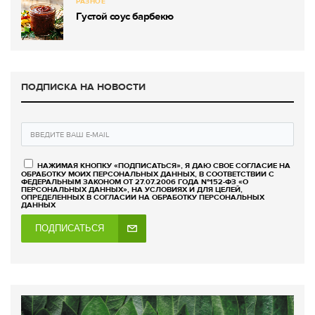
РАЗНОЕ
Густой соус барбекю
ПОДПИСКА НА НОВОСТИ
НАЖИМАЯ КНОПКУ «ПОДПИСАТЬСЯ», Я ДАЮ СВОЕ СОГЛАСИЕ НА
ОБРАБОТКУ МОИХ ПЕРСОНАЛЬНЫХ ДАННЫХ, В СООТВЕТСТВИИ С
ФЕДЕРАЛЬНЫМ ЗАКОНОМ ОТ 27.07.2006 ГОДА №152-ФЗ «О
ПЕРСОНАЛЬНЫХ ДАННЫХ», НА УСЛОВИЯХ И ДЛЯ ЦЕЛЕЙ,
ОПРЕДЕЛЕННЫХ В СОГЛАСИИ НА ОБРАБОТКУ ПЕРСОНАЛЬНЫХ
ДАННЫХ
ПОДПИСАТЬСЯ