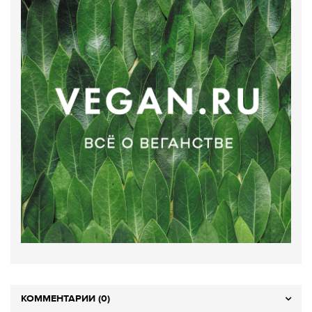
КОММЕНТАРИИ (0)