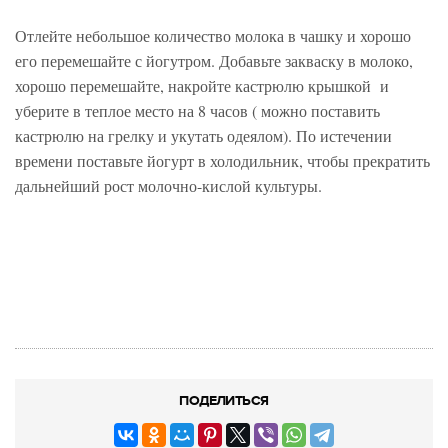
Отлейте небольшое количество молока в чашку и хорошо
его перемешайте с йогутром. Добавьте закваску в молоко,
хорошо перемешайте, накройте кастрюлю крышкой и
уберите в теплое место на 8 часов ( можно поставить
кастрюлю на грелку и укутать одеялом). По истечении
времени поставьте йогурт в холодильник, чтобы прекратить
дальнейший рост молочно-кислой культуры.
ПОДЕЛИТЬСЯ