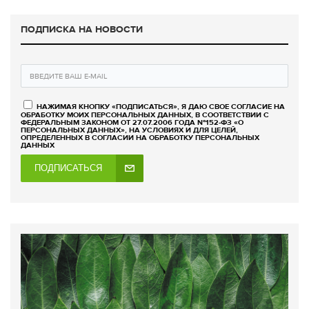
ПОДПИСКА НА НОВОСТИ
НАЖИМАЯ КНОПКУ «ПОДПИСАТЬСЯ», Я ДАЮ СВОЕ СОГЛАСИЕ НА
ОБРАБОТКУ МОИХ ПЕРСОНАЛЬНЫХ ДАННЫХ, В СООТВЕТСТВИИ С
ФЕДЕРАЛЬНЫМ ЗАКОНОМ ОТ 27.07.2006 ГОДА №152-ФЗ «О
ПЕРСОНАЛЬНЫХ ДАННЫХ», НА УСЛОВИЯХ И ДЛЯ ЦЕЛЕЙ,
ОПРЕДЕЛЕННЫХ В СОГЛАСИИ НА ОБРАБОТКУ ПЕРСОНАЛЬНЫХ
ДАННЫХ
ПОДПИСАТЬСЯ