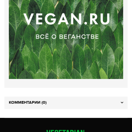
КОММЕНТАРИИ (0)