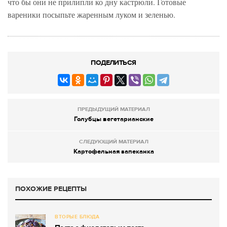
что бы они не прилипли ко дну кастрюли. Готовые
вареники посыпьте жаренным луком и зеленью.
ПОДЕЛИТЬСЯ
ПРЕДЫДУЩИЙ МАТЕРИАЛ
Голубцы вегетарианские
СЛЕДУЮЩИЙ МАТЕРИАЛ
Картофельная запеканка
ПОХОЖИЕ РЕЦЕПТЫ
ВТОРЫЕ БЛЮДА