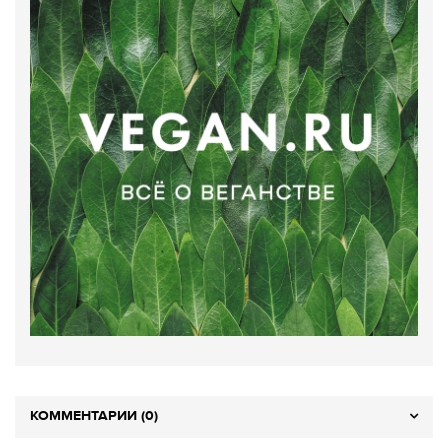
КОММЕНТАРИИ (0)