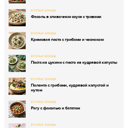
ВТОРЫЕ БЛЮДА
Фасоль в сливочном соусе с травами
ВТОРЫЕ БЛЮДА
Кремовая паста с грибами и чесноком
ВТОРЫЕ БЛЮДА
Паста из цукини с песто из кудрявой капусты
ВТОРЫЕ БЛЮДА
Полента с грибами, кудрявой капустой и
нутом
ВТОРЫЕ БЛЮДА
Рагу с фасолью и бататом
ВТОРЫЕ БЛЮДА