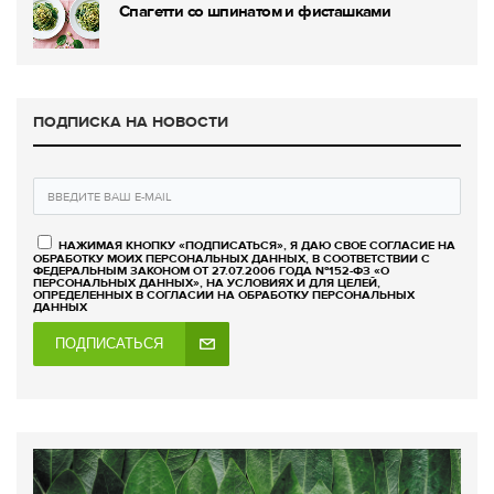
Спагетти со шпинатом и фисташками
ПОДПИСКА НА НОВОСТИ
НАЖИМАЯ КНОПКУ «ПОДПИСАТЬСЯ», Я ДАЮ СВОЕ СОГЛАСИЕ НА
ОБРАБОТКУ МОИХ ПЕРСОНАЛЬНЫХ ДАННЫХ, В СООТВЕТСТВИИ С
ФЕДЕРАЛЬНЫМ ЗАКОНОМ ОТ 27.07.2006 ГОДА №152-ФЗ «О
ПЕРСОНАЛЬНЫХ ДАННЫХ», НА УСЛОВИЯХ И ДЛЯ ЦЕЛЕЙ,
ОПРЕДЕЛЕННЫХ В СОГЛАСИИ НА ОБРАБОТКУ ПЕРСОНАЛЬНЫХ
ДАННЫХ
ПОДПИСАТЬСЯ