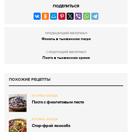
ПОДЕЛИТЬСЯ
ПРЕДЫДУЩИЙ МАТЕРИАЛ
Фасоль в тыквенном пюре
СЛЕДУЮЩИЙ МАТЕРИАЛ
Паста в тыквенном креме
ПОХОЖИЕ РЕЦЕПТЫ
ВТОРЫЕ БЛЮДА
Паста с фиолетовым песто
ВТОРЫЕ БЛЮДА
Стир-фрай якисоба