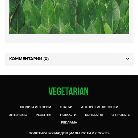
КОММЕНТАРИИ (0)
ЛЮДИ И ИСТОРИИ
СТАТЬИ
АВТОРСКИЕ КОЛОНКИ
ИНТЕРВЬЮ
РЕЦЕПТЫ
НОВОСТИ
КОНТАКТЫ
О ПРОЕКТЕ
РЕКЛАМА
ПОЛИТИКА КОНФИДЕНЦИАЛЬНОСТИ И COOKIES