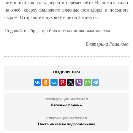
лимонный сок, соль, перец и перемешайте. Выложите салат
на хлеб, сверху выложите вяленые помидоры и посыпьте
сыром. Отправьте в духовку еще на 2 минуты.
Подавайте, сбрызнув брускетты оливковым маслом!
Екатерина Романова
ПОДЕЛИТЬСЯ
ПРЕДЫДУЩИЙ МАТЕРИАЛ
Вяленые бананы
СЛЕДУЮЩИЙ МАТЕРИАЛ
Паста из семян подсолнечника