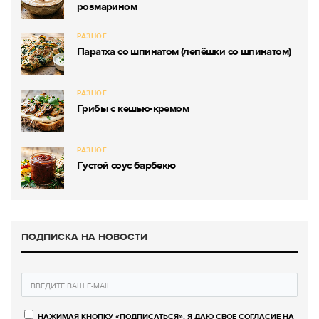
розмарином
РАЗНОЕ
Паратха со шпинатом (лепёшки со шпинатом)
РАЗНОЕ
Грибы с кешью-кремом
РАЗНОЕ
Густой соус барбекю
ПОДПИСКА НА НОВОСТИ
НАЖИМАЯ КНОПКУ «ПОДПИСАТЬСЯ», Я ДАЮ СВОЕ СОГЛАСИЕ НА