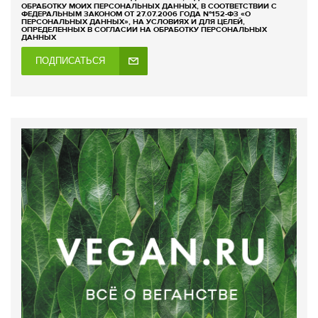
ОБРАБОТКУ МОИХ ПЕРСОНАЛЬНЫХ ДАННЫХ, В СООТВЕТСТВИИ С
ФЕДЕРАЛЬНЫМ ЗАКОНОМ ОТ 27.07.2006 ГОДА №152-ФЗ «О
ПЕРСОНАЛЬНЫХ ДАННЫХ», НА УСЛОВИЯХ И ДЛЯ ЦЕЛЕЙ,
ОПРЕДЕЛЕННЫХ В СОГЛАСИИ НА ОБРАБОТКУ ПЕРСОНАЛЬНЫХ
ДАННЫХ
ПОДПИСАТЬСЯ