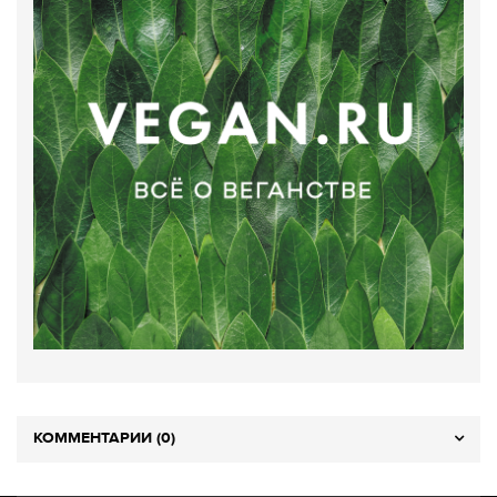
КОММЕНТАРИИ (0)