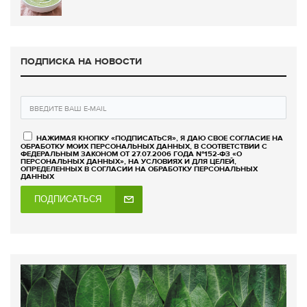
ПОДПИСКА НА НОВОСТИ
НАЖИМАЯ КНОПКУ «ПОДПИСАТЬСЯ», Я ДАЮ СВОЕ СОГЛАСИЕ НА
ОБРАБОТКУ МОИХ ПЕРСОНАЛЬНЫХ ДАННЫХ, В СООТВЕТСТВИИ С
ФЕДЕРАЛЬНЫМ ЗАКОНОМ ОТ 27.07.2006 ГОДА №152-ФЗ «О
ПЕРСОНАЛЬНЫХ ДАННЫХ», НА УСЛОВИЯХ И ДЛЯ ЦЕЛЕЙ,
ОПРЕДЕЛЕННЫХ В СОГЛАСИИ НА ОБРАБОТКУ ПЕРСОНАЛЬНЫХ
ДАННЫХ
ПОДПИСАТЬСЯ