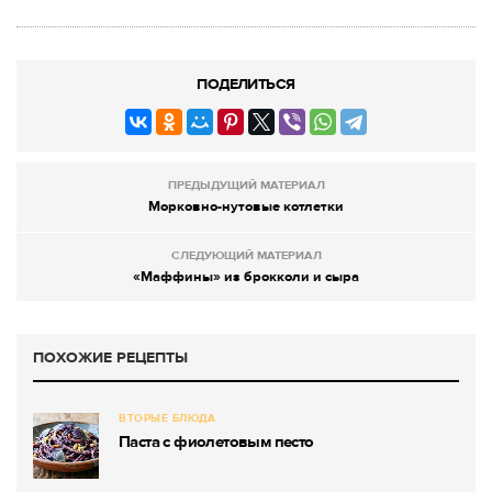
ПОДЕЛИТЬСЯ
ПРЕДЫДУЩИЙ МАТЕРИАЛ
Морковно-нутовые котлетки
СЛЕДУЮЩИЙ МАТЕРИАЛ
«Маффины» из брокколи и сыра
ПОХОЖИЕ РЕЦЕПТЫ
ВТОРЫЕ БЛЮДА
Паста с фиолетовым песто