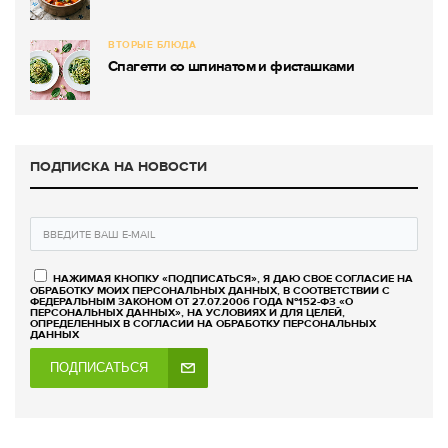
ВТОРЫЕ БЛЮДА
Спагетти со шпинатом и фисташками
ПОДПИСКА НА НОВОСТИ
НАЖИМАЯ КНОПКУ «ПОДПИСАТЬСЯ», Я ДАЮ СВОЕ СОГЛАСИЕ НА
ОБРАБОТКУ МОИХ ПЕРСОНАЛЬНЫХ ДАННЫХ, В СООТВЕТСТВИИ С
ФЕДЕРАЛЬНЫМ ЗАКОНОМ ОТ 27.07.2006 ГОДА №152-ФЗ «О
ПЕРСОНАЛЬНЫХ ДАННЫХ», НА УСЛОВИЯХ И ДЛЯ ЦЕЛЕЙ,
ОПРЕДЕЛЕННЫХ В СОГЛАСИИ НА ОБРАБОТКУ ПЕРСОНАЛЬНЫХ
ДАННЫХ
ПОДПИСАТЬСЯ