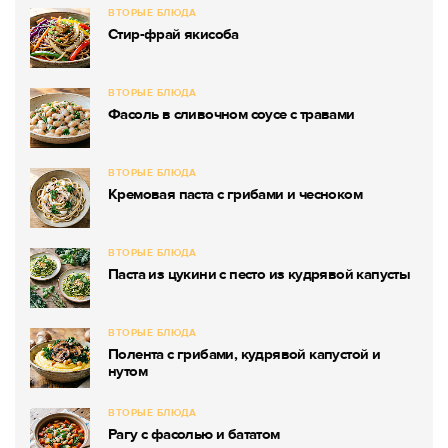
ВТОРЫЕ БЛЮДА
Стир-фрай якисоба
ВТОРЫЕ БЛЮДА
Фасоль в сливочном соусе с травами
ВТОРЫЕ БЛЮДА
Кремовая паста с грибами и чесноком
ВТОРЫЕ БЛЮДА
Паста из цукини с песто из кудрявой капусты
ВТОРЫЕ БЛЮДА
Полента с грибами, кудрявой капустой и
нутом
ВТОРЫЕ БЛЮДА
Рагу с фасолью и бататом