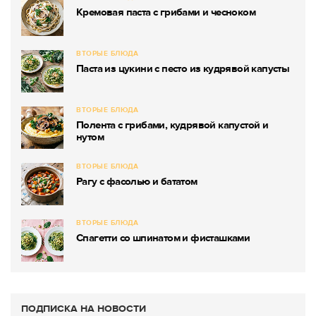
Кремовая паста с грибами и чесноком
ВТОРЫЕ БЛЮДА
Паста из цукини с песто из кудрявой капусты
ВТОРЫЕ БЛЮДА
Полента с грибами, кудрявой капустой и
нутом
ВТОРЫЕ БЛЮДА
Рагу с фасолью и бататом
ВТОРЫЕ БЛЮДА
Спагетти со шпинатом и фисташками
ПОДПИСКА НА НОВОСТИ