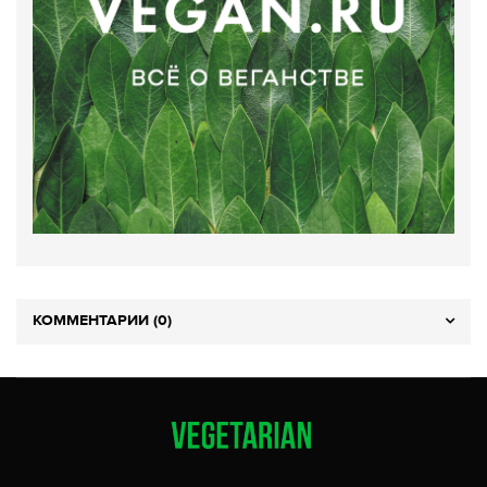
КОММЕНТАРИИ (0)