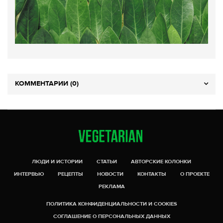
КОММЕНТАРИИ (0)
ЛЮДИ И ИСТОРИИ
СТАТЬИ
АВТОРСКИЕ КОЛОНКИ
ИНТЕРВЬЮ
РЕЦЕПТЫ
НОВОСТИ
КОНТАКТЫ
О ПРОЕКТЕ
РЕКЛАМА
ПОЛИТИКА КОНФИДЕНЦИАЛЬНОСТИ И COOKIES
СОГЛАШЕНИЕ О ПЕРСОНАЛЬНЫХ ДАННЫХ