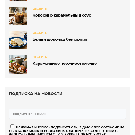
ДЕСЕРТЫ
Кокосово-карамельный соус
ДЕСЕРТЫ
Белый шоколад без сахара
ДЕСЕРТЫ
Карамельное песочное печенье
ПОДПИСКА НА НОВОСТИ
НАЖИМАЯ КНОПКУ «ПОДПИСАТЬСЯ», Я ДАЮ СВОЕ СОГЛАСИЕ НА
ОБРАБОТКУ МОИХ ПЕРСОНАЛЬНЫХ ДАННЫХ, В СООТВЕТСТВИИ С
ФЕДЕРАЛЬНЫМ ЗАКОНОМ ОТ 27.07.2006 ГОДА №152-ФЗ «О