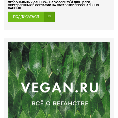
ПЕРСОНАЛЬНЫХ ДАННЫХ», НА УСЛОВИЯХ И ДЛЯ ЦЕЛЕЙ,
ОПРЕДЕЛЕННЫХ В СОГЛАСИИ НА ОБРАБОТКУ ПЕРСОНАЛЬНЫХ
ДАННЫХ
ПОДПИСАТЬСЯ