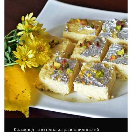
Калаканд - это одна из разновидностей