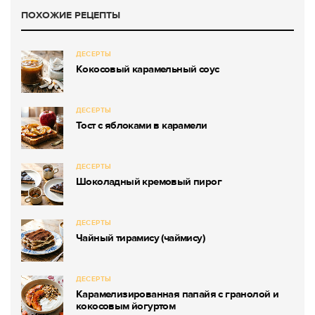
ПОХОЖИЕ РЕЦЕПТЫ
ДЕСЕРТЫ
Кокосовый карамельный соус
ДЕСЕРТЫ
Тост с яблоками в карамели
ДЕСЕРТЫ
Шоколадный кремовый пирог
ДЕСЕРТЫ
Чайный тирамису (чаймису)
ДЕСЕРТЫ
Карамелизированная папайя с гранолой и
кокосовым йогуртом