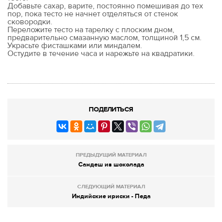
Добавьте сахар, варите, постоянно помешивая до тех
пор, пока тесто не начнет отделяться от стенок
сковородки.
Переложите тесто на тарелку с плоским дном,
предварительно смазанную маслом, толщиной 1,5 см.
Украсьте фисташками или миндалем.
Остудите в течение часа и нарежьте на квадратики.
ПОДЕЛИТЬСЯ
ПРЕДЫДУЩИЙ МАТЕРИАЛ
Сандеш из шоколада
СЛЕДУЮЩИЙ МАТЕРИАЛ
Индийские ириски - Педа