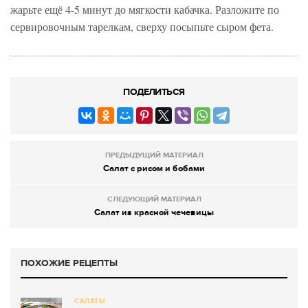
жарьте ещё 4-5 минут до мягкости кабачка. Разложите по
сервировочным тарелкам, сверху посыпьте сыром фета.
ПОДЕЛИТЬСЯ
ПРЕДЫДУЩИЙ МАТЕРИАЛ
Салат с рисом и бобами
СЛЕДУЮЩИЙ МАТЕРИАЛ
Салат из красной чечевицы
ПОХОЖИЕ РЕЦЕПТЫ
САЛАТЫ