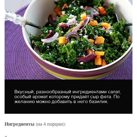
Вкусный, разнообразный ингредиентами салат,
особый аромат которому придаёт сыр фета. По
желанию можно добавить в него базилик.
Ингредиенты
(на 4 порции):