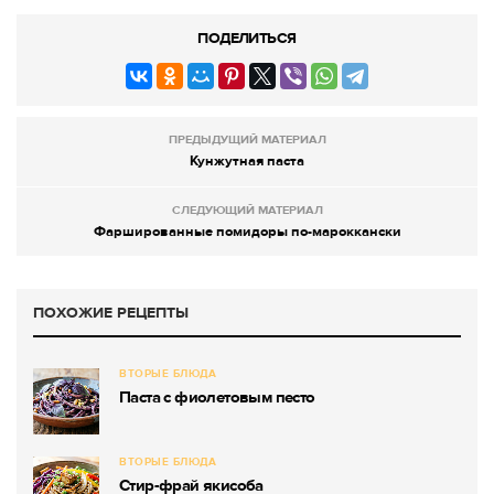
ПОДЕЛИТЬСЯ
ПРЕДЫДУЩИЙ МАТЕРИАЛ
Кунжутная паста
СЛЕДУЮЩИЙ МАТЕРИАЛ
Фаршированные помидоры по-мароккански
ПОХОЖИЕ РЕЦЕПТЫ
ВТОРЫЕ БЛЮДА
Паста с фиолетовым песто
ВТОРЫЕ БЛЮДА
Стир-фрай якисоба