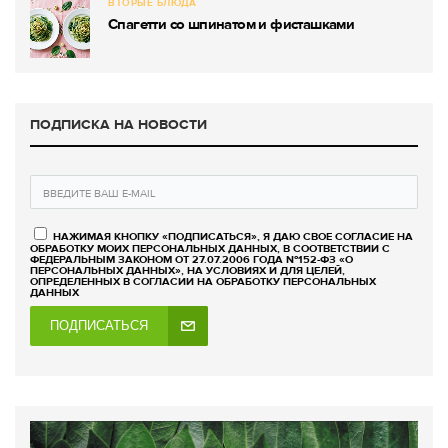
ВТОРЫЕ БЛЮДА
Спагетти со шпинатом и фисташками
ПОДПИСКА НА НОВОСТИ
НАЖИМАЯ КНОПКУ «ПОДПИСАТЬСЯ», Я ДАЮ СВОЕ СОГЛАСИЕ НА
ОБРАБОТКУ МОИХ ПЕРСОНАЛЬНЫХ ДАННЫХ, В СООТВЕТСТВИИ С
ФЕДЕРАЛЬНЫМ ЗАКОНОМ ОТ 27.07.2006 ГОДА №152-ФЗ «О
ПЕРСОНАЛЬНЫХ ДАННЫХ», НА УСЛОВИЯХ И ДЛЯ ЦЕЛЕЙ,
ОПРЕДЕЛЕННЫХ В СОГЛАСИИ НА ОБРАБОТКУ ПЕРСОНАЛЬНЫХ
ДАННЫХ
ПОДПИСАТЬСЯ