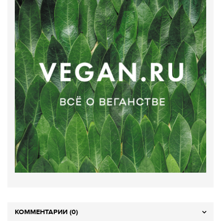
КОММЕНТАРИИ (0)