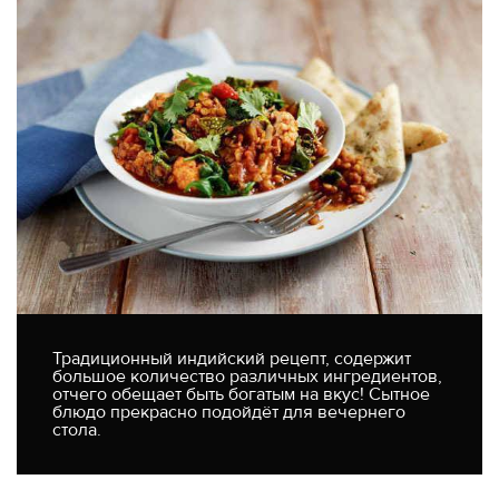
Традиционный индийский рецепт, содержит
большое количество различных ингредиентов,
отчего обещает быть богатым на вкус! Сытное
блюдо прекрасно подойдёт для вечернего
стола.