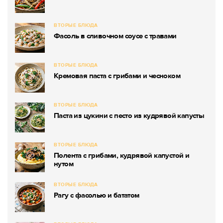
ВТОРЫЕ БЛЮДА
Фасоль в сливочном соусе с травами
ВТОРЫЕ БЛЮДА
Кремовая паста с грибами и чесноком
ВТОРЫЕ БЛЮДА
Паста из цукини с песто из кудрявой капусты
ВТОРЫЕ БЛЮДА
Полента с грибами, кудрявой капустой и
нутом
ВТОРЫЕ БЛЮДА
Рагу с фасолью и бататом