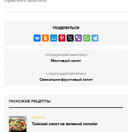
ПОДЕЛИТЬСЯ
ПРЕДЫДУЩИЙ МАТЕРИАЛ
Манговый салат
СЛЕДУЮЩИЙ МАТЕРИАЛ
Свекольно-фруктовый салат
ПОХОЖИЕ РЕЦЕПТЫ
САЛАТЫ
Тайский салат из зеленой папайи