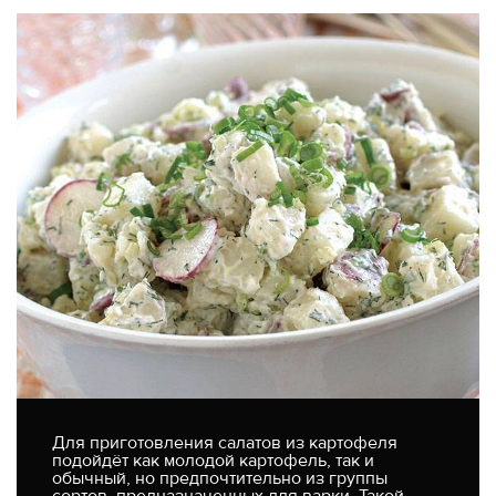
Для приготовления салатов из картофеля
подойдёт как молодой картофель, так и
обычный, но предпочтительно из группы