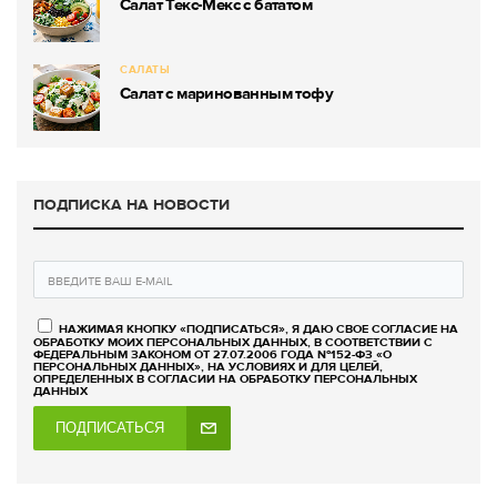
Салат Текс-Мекс с бататом
САЛАТЫ
Салат с маринованным тофу
ПОДПИСКА НА НОВОСТИ
НАЖИМАЯ КНОПКУ «ПОДПИСАТЬСЯ», Я ДАЮ СВОЕ СОГЛАСИЕ НА
ОБРАБОТКУ МОИХ ПЕРСОНАЛЬНЫХ ДАННЫХ, В СООТВЕТСТВИИ С
ФЕДЕРАЛЬНЫМ ЗАКОНОМ ОТ 27.07.2006 ГОДА №152-ФЗ «О
ПЕРСОНАЛЬНЫХ ДАННЫХ», НА УСЛОВИЯХ И ДЛЯ ЦЕЛЕЙ,
ОПРЕДЕЛЕННЫХ В СОГЛАСИИ НА ОБРАБОТКУ ПЕРСОНАЛЬНЫХ
ДАННЫХ
ПОДПИСАТЬСЯ