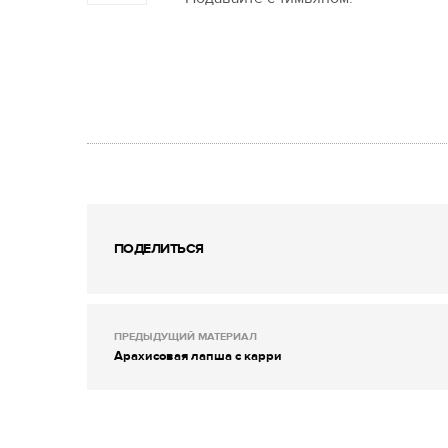
ПОДЕЛИТЬСЯ
ПРЕДЫДУЩИЙ МАТЕРИАЛ
Арахисовая лапша с карри