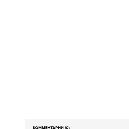
КОММЕНТАРИИ (0)