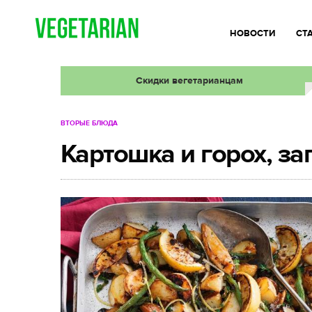
НОВОСТИ
СТ
Скидки вегетарианцам
ВТОРЫЕ БЛЮДА
Картошка и горох, з