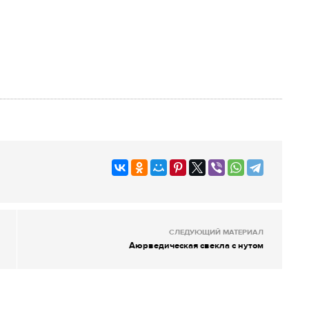
СЛЕДУЮЩИЙ МАТЕРИАЛ
Аюрведическая свекла с нутом