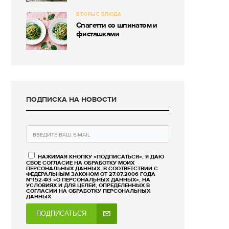
ВТОРЫЕ БЛЮДА
Спагетти со шпинатом и
фисташками
ПОДПИСКА НА НОВОСТИ
НАЖИМАЯ КНОПКУ «ПОДПИСАТЬСЯ», Я ДАЮ
СВОЕ СОГЛАСИЕ НА ОБРАБОТКУ МОИХ
ПЕРСОНАЛЬНЫХ ДАННЫХ, В СООТВЕТСТВИИ С
ФЕДЕРАЛЬНЫМ ЗАКОНОМ ОТ 27.07.2006 ГОДА
№152-ФЗ «О ПЕРСОНАЛЬНЫХ ДАННЫХ», НА
УСЛОВИЯХ И ДЛЯ ЦЕЛЕЙ, ОПРЕДЕЛЕННЫХ В
СОГЛАСИИ НА ОБРАБОТКУ ПЕРСОНАЛЬНЫХ
ДАННЫХ
ПОДПИСАТЬСЯ