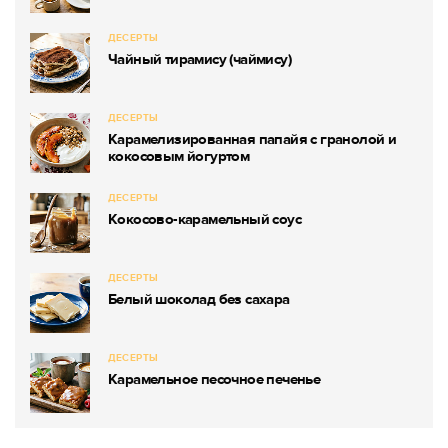
ДЕСЕРТЫ
Чайный тирамису (чаймису)
ДЕСЕРТЫ
Карамелизированная папайя с гранолой и
кокосовым йогуртом
ДЕСЕРТЫ
Кокосово-карамельный соус
ДЕСЕРТЫ
Белый шоколад без сахара
ДЕСЕРТЫ
Карамельное песочное печенье