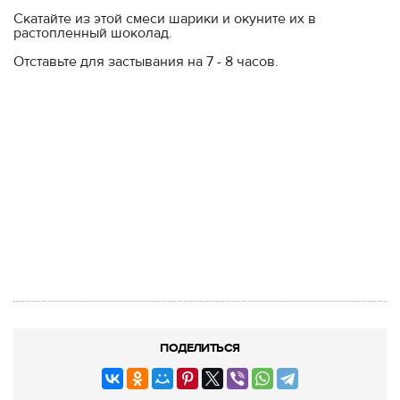
Скатайте из этой смеси шарики и окуните их в
растопленный шоколад.
Отставьте для застывания на 7 - 8 часов.
ПОДЕЛИТЬСЯ