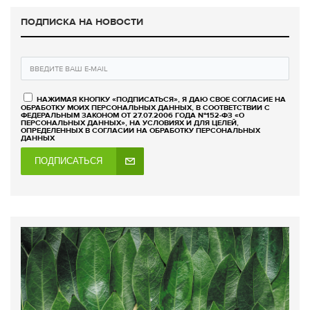
ПОДПИСКА НА НОВОСТИ
НАЖИМАЯ КНОПКУ «ПОДПИСАТЬСЯ», Я ДАЮ СВОЕ СОГЛАСИЕ НА
ОБРАБОТКУ МОИХ ПЕРСОНАЛЬНЫХ ДАННЫХ, В СООТВЕТСТВИИ С
ФЕДЕРАЛЬНЫМ ЗАКОНОМ ОТ 27.07.2006 ГОДА №152-ФЗ «О
ПЕРСОНАЛЬНЫХ ДАННЫХ», НА УСЛОВИЯХ И ДЛЯ ЦЕЛЕЙ,
ОПРЕДЕЛЕННЫХ В СОГЛАСИИ НА ОБРАБОТКУ ПЕРСОНАЛЬНЫХ
ДАННЫХ
ПОДПИСАТЬСЯ