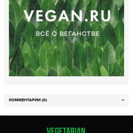
КОММЕНТАРИИ (0)