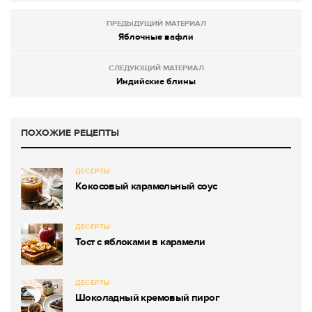
ПРЕДЫДУЩИЙ МАТЕРИАЛ
Яблочные вафли
СЛЕДУЮЩИЙ МАТЕРИАЛ
Индийские блины
ПОХОЖИЕ РЕЦЕПТЫ
ДЕСЕРТЫ
Кокосовый карамельный соус
ДЕСЕРТЫ
Тост с яблоками в карамели
ДЕСЕРТЫ
Шоколадный кремовый пирог