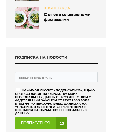
ВТОРЫЕ БЛЮДА
Спагетти со шпинатом и
фисташками
ПОДПИСКА НА НОВОСТИ
НАЖИМАЯ КНОПКУ «ПОДПИСАТЬСЯ», Я ДАЮ
СВОЕ СОГЛАСИЕ НА ОБРАБОТКУ МОИХ
ПЕРСОНАЛЬНЫХ ДАННЫХ, В СООТВЕТСТВИИ С
ФЕДЕРАЛЬНЫМ ЗАКОНОМ ОТ 27.07.2006 ГОДА
№152-ФЗ «О ПЕРСОНАЛЬНЫХ ДАННЫХ», НА
УСЛОВИЯХ И ДЛЯ ЦЕЛЕЙ, ОПРЕДЕЛЕННЫХ В
СОГЛАСИИ НА ОБРАБОТКУ ПЕРСОНАЛЬНЫХ
ДАННЫХ
ПОДПИСАТЬСЯ