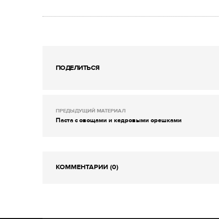
ПОДЕЛИТЬСЯ
ПРЕДЫДУЩИЙ МАТЕРИАЛ
Паста с овощами и кедровыми орешками
КОММЕНТАРИИ (0)