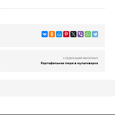
СЛЕДУЮЩИЙ МАТЕРИАЛ
Картофельное пюре в мультиварке