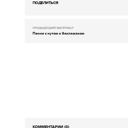
ПОДЕЛИТЬСЯ
ПРЕДЫДУЩИЙ МАТЕРИАЛ
Пенне с нутом и баклажаном
КОММЕНТАРИИ (0)