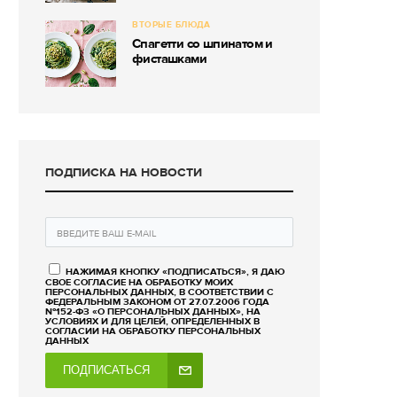
ВТОРЫЕ БЛЮДА
Спагетти со шпинатом и
фисташками
ПОДПИСКА НА НОВОСТИ
НАЖИМАЯ КНОПКУ «ПОДПИСАТЬСЯ», Я ДАЮ
СВОЕ СОГЛАСИЕ НА ОБРАБОТКУ МОИХ
ПЕРСОНАЛЬНЫХ ДАННЫХ, В СООТВЕТСТВИИ С
ФЕДЕРАЛЬНЫМ ЗАКОНОМ ОТ 27.07.2006 ГОДА
№152-ФЗ «О ПЕРСОНАЛЬНЫХ ДАННЫХ», НА
УСЛОВИЯХ И ДЛЯ ЦЕЛЕЙ, ОПРЕДЕЛЕННЫХ В
СОГЛАСИИ НА ОБРАБОТКУ ПЕРСОНАЛЬНЫХ
ДАННЫХ
ПОДПИСАТЬСЯ