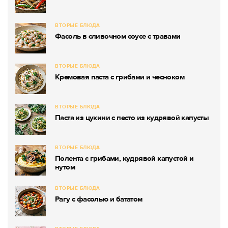
ВТОРЫЕ БЛЮДА
Фасоль в сливочном соусе с травами
ВТОРЫЕ БЛЮДА
Кремовая паста с грибами и чесноком
ВТОРЫЕ БЛЮДА
Паста из цукини с песто из кудрявой капусты
ВТОРЫЕ БЛЮДА
Полента с грибами, кудрявой капустой и
нутом
ВТОРЫЕ БЛЮДА
Рагу с фасолью и бататом