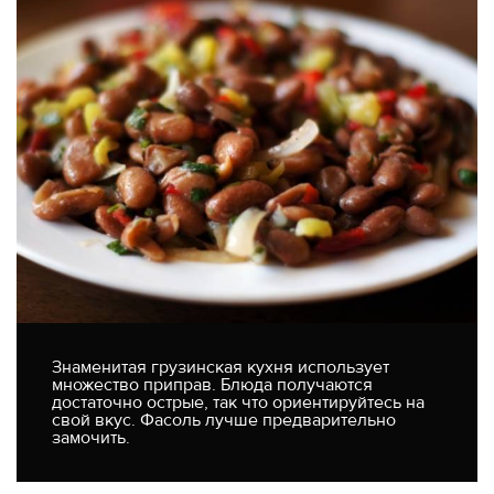
Знаменитая грузинская кухня использует
множество приправ. Блюда получаются
достаточно острые, так что ориентируйтесь на
свой вкус. Фасоль лучше предварительно
замочить.