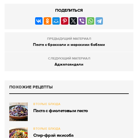
ПОДЕЛИТЬСЯ
ПРЕДЫДУЩИЙ МАТЕРИАЛ
Паста с брокколи и морскими бобами
СЛЕДУЮЩИЙ МАТЕРИАЛ
Аджапсандали
ПОХОЖИЕ РЕЦЕПТЫ
ВТОРЫЕ БЛЮДА
Паста с фиолетовым песто
ВТОРЫЕ БЛЮДА
Стир-фрай якисоба