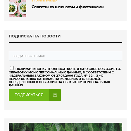
ВТОРЫЕ БЛЮДА
Спагетти со шпинатом и фисташками
ПОДПИСКА НА НОВОСТИ
НАЖИМАЯ КНОПКУ «ПОДПИСАТЬСЯ», Я ДАЮ СВОЕ СОГЛАСИЕ НА
ОБРАБОТКУ МОИХ ПЕРСОНАЛЬНЫХ ДАННЫХ, В СООТВЕТСТВИИ С
ФЕДЕРАЛЬНЫМ ЗАКОНОМ ОТ 27.07.2006 ГОДА №152-ФЗ «О
ПЕРСОНАЛЬНЫХ ДАННЫХ», НА УСЛОВИЯХ И ДЛЯ ЦЕЛЕЙ,
ОПРЕДЕЛЕННЫХ В СОГЛАСИИ НА ОБРАБОТКУ ПЕРСОНАЛЬНЫХ
ДАННЫХ
ПОДПИСАТЬСЯ