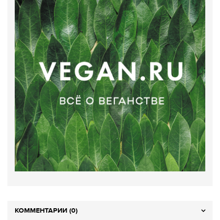
КОММЕНТАРИИ (0)