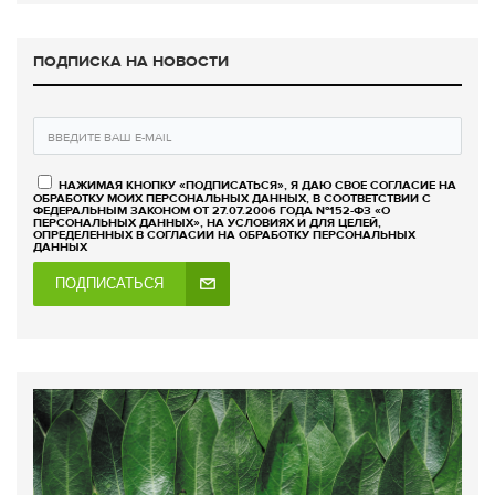
ПОДПИСКА НА НОВОСТИ
НАЖИМАЯ КНОПКУ «ПОДПИСАТЬСЯ», Я ДАЮ СВОЕ СОГЛАСИЕ НА
ОБРАБОТКУ МОИХ ПЕРСОНАЛЬНЫХ ДАННЫХ, В СООТВЕТСТВИИ С
ФЕДЕРАЛЬНЫМ ЗАКОНОМ ОТ 27.07.2006 ГОДА №152-ФЗ «О
ПЕРСОНАЛЬНЫХ ДАННЫХ», НА УСЛОВИЯХ И ДЛЯ ЦЕЛЕЙ,
ОПРЕДЕЛЕННЫХ В СОГЛАСИИ НА ОБРАБОТКУ ПЕРСОНАЛЬНЫХ
ДАННЫХ
ПОДПИСАТЬСЯ