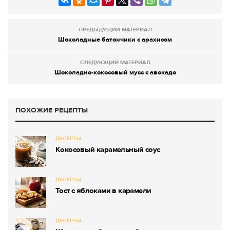
ПРЕДЫДУЩИЙ МАТЕРИАЛ
Шоколадные батончики с арахисом
СЛЕДУЮЩИЙ МАТЕРИАЛ
Шоколадно-кокосовый мусс с авокадо
ПОХОЖИЕ РЕЦЕПТЫ
ДЕСЕРТЫ
Кокосовый карамельный соус
ДЕСЕРТЫ
Тост с яблоками в карамели
ДЕСЕРТЫ