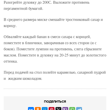
Разогрейте духовку до 200С. Выложите противень
пергаментной бумагой.
В среднего размера миске смешайте тростниковый сахар и
корицу.
Обваляйте каждый банан в смеси сахара с корицей,
поместите в блинчики, заворачивая со всех сторон (и с
боков). Поместите лумпии на противень, слега сбрызните
маслом. Поместите в духовку на 20-25 минут до золотистого
оттенка.
Перед подачей на стол полейте карамелью, сахарной пудрой
и жидким шоколадом.
ПОДЕЛИТЬСЯ