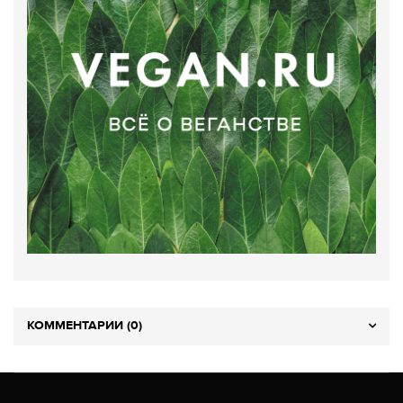
КОММЕНТАРИИ (0)