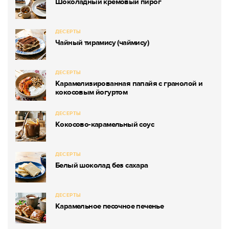
Шоколадный кремовый пирог
ДЕСЕРТЫ
Чайный тирамису (чаймису)
ДЕСЕРТЫ
Карамелизированная папайя с гранолой и
кокосовым йогуртом
ДЕСЕРТЫ
Кокосово-карамельный соус
ДЕСЕРТЫ
Белый шоколад без сахара
ДЕСЕРТЫ
Карамельное песочное печенье