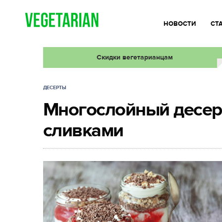
НОВОСТИ
СТ
Скидки вегетарианцам
ДЕСЕРТЫ
Многослойный десер
сливками