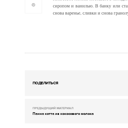
сиропом и ванилью. В банку или ста
снова варенье, сливки и снова гран
ПОДЕЛИТЬСЯ
ПРЕДЫДУЩИЙ МАТЕРИАЛ
Панна котта из кокосового молока