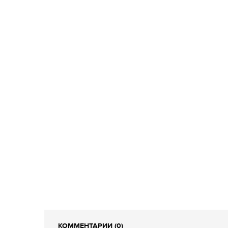
КОММЕНТАРИИ (0)