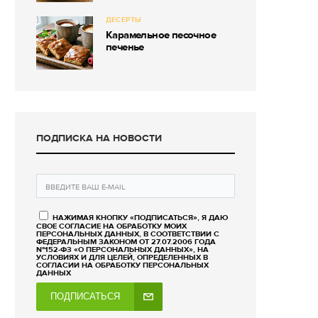
ДЕСЕРТЫ
Карамельное песочное
печенье
ПОДПИСКА НА НОВОСТИ
НАЖИМАЯ КНОПКУ «ПОДПИСАТЬСЯ», Я ДАЮ
СВОЕ СОГЛАСИЕ НА ОБРАБОТКУ МОИХ
ПЕРСОНАЛЬНЫХ ДАННЫХ, В СООТВЕТСТВИИ С
ФЕДЕРАЛЬНЫМ ЗАКОНОМ ОТ 27.07.2006 ГОДА
№152-ФЗ «О ПЕРСОНАЛЬНЫХ ДАННЫХ», НА
УСЛОВИЯХ И ДЛЯ ЦЕЛЕЙ, ОПРЕДЕЛЕННЫХ В
СОГЛАСИИ НА ОБРАБОТКУ ПЕРСОНАЛЬНЫХ
ДАННЫХ
ПОДПИСАТЬСЯ