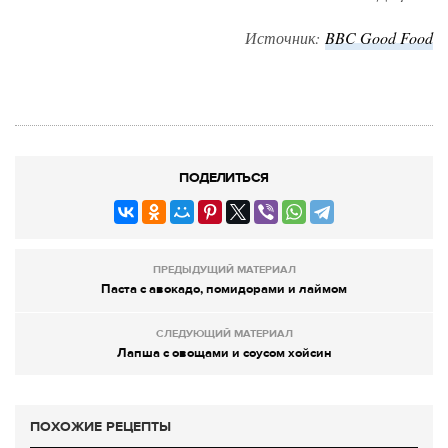
Источник:
BBC Good Food
ПОДЕЛИТЬСЯ
ПРЕДЫДУЩИЙ МАТЕРИАЛ
Паста с авокадо, помидорами и лаймом
СЛЕДУЮЩИЙ МАТЕРИАЛ
Лапша с овощами и соусом хойсин
ПОХОЖИЕ РЕЦЕПТЫ