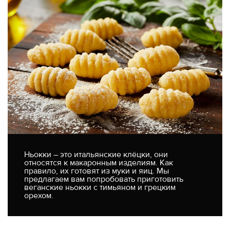
Ньокки – это итальянские клёцки, они
относятся к макаронным изделиям. Как
правило, их готовят из муки и яиц. Мы
предлагаем вам попробовать приготовить
веганские ньокки с тимьяном и грецким
орехом.