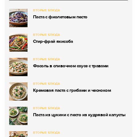
ВТОРЫЕ БЛЮДА
Паста с фиолетовым песто
ВТОРЫЕ БЛЮДА
Стир-фрай якисоба
ВТОРЫЕ БЛЮДА
Фасоль в сливочном соусе с травами
ВТОРЫЕ БЛЮДА
Кремовая паста с грибами и чесноком
ВТОРЫЕ БЛЮДА
Паста из цукини с песто из кудрявой капусты
ВТОРЫЕ БЛЮДА