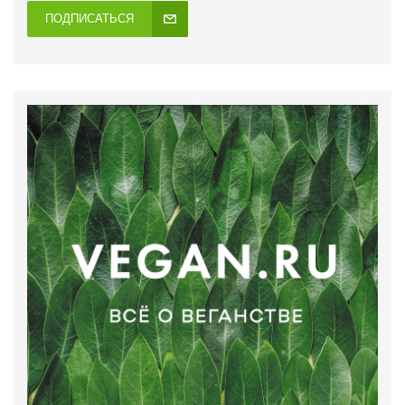
ПОДПИСАТЬСЯ