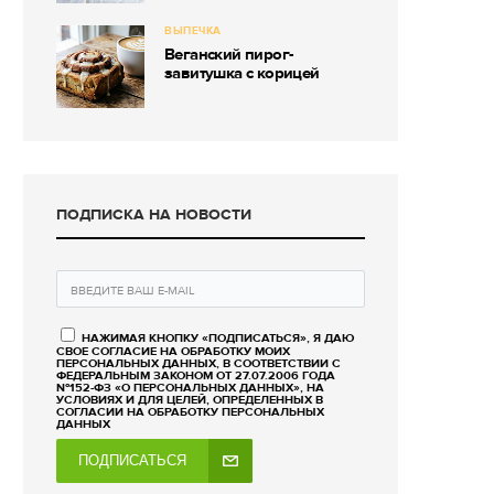
ВЫПЕЧКА
Веганский пирог-
завитушка с корицей
ПОДПИСКА НА НОВОСТИ
НАЖИМАЯ КНОПКУ «ПОДПИСАТЬСЯ», Я ДАЮ
СВОЕ СОГЛАСИЕ НА ОБРАБОТКУ МОИХ
ПЕРСОНАЛЬНЫХ ДАННЫХ, В СООТВЕТСТВИИ С
ФЕДЕРАЛЬНЫМ ЗАКОНОМ ОТ 27.07.2006 ГОДА
№152-ФЗ «О ПЕРСОНАЛЬНЫХ ДАННЫХ», НА
УСЛОВИЯХ И ДЛЯ ЦЕЛЕЙ, ОПРЕДЕЛЕННЫХ В
СОГЛАСИИ НА ОБРАБОТКУ ПЕРСОНАЛЬНЫХ
ДАННЫХ
ПОДПИСАТЬСЯ