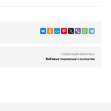
СЛЕДУЮЩИЙ МАТЕРИАЛ
Бобовые пирожные с кунжутом