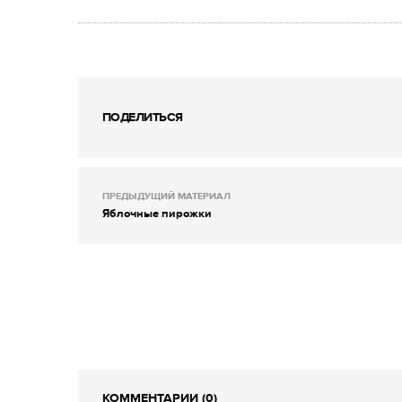
ПОДЕЛИТЬСЯ
ПРЕДЫДУЩИЙ МАТЕРИАЛ
Яблочные пирожки
КОММЕНТАРИИ (0)