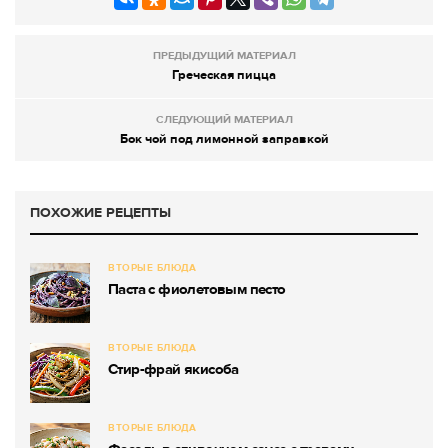
ПРЕДЫДУЩИЙ МАТЕРИАЛ
Греческая пицца
СЛЕДУЮЩИЙ МАТЕРИАЛ
Бок чой под лимонной заправкой
ПОХОЖИЕ РЕЦЕПТЫ
ВТОРЫЕ БЛЮДА
Паста с фиолетовым песто
ВТОРЫЕ БЛЮДА
Стир-фрай якисоба
ВТОРЫЕ БЛЮДА