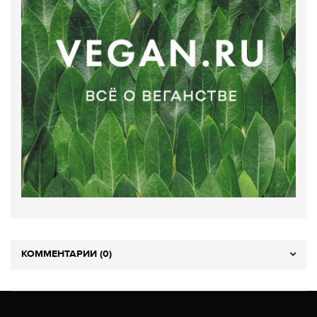
КОММЕНТАРИИ (0)