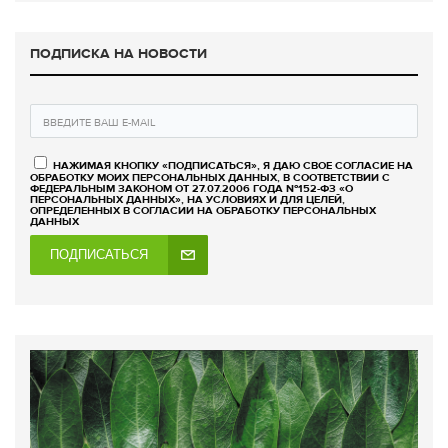
ПОДПИСКА НА НОВОСТИ
НАЖИМАЯ КНОПКУ «ПОДПИСАТЬСЯ», Я ДАЮ СВОЕ СОГЛАСИЕ НА
ОБРАБОТКУ МОИХ ПЕРСОНАЛЬНЫХ ДАННЫХ, В СООТВЕТСТВИИ С
ФЕДЕРАЛЬНЫМ ЗАКОНОМ ОТ 27.07.2006 ГОДА №152-ФЗ «О
ПЕРСОНАЛЬНЫХ ДАННЫХ», НА УСЛОВИЯХ И ДЛЯ ЦЕЛЕЙ,
ОПРЕДЕЛЕННЫХ В СОГЛАСИИ НА ОБРАБОТКУ ПЕРСОНАЛЬНЫХ
ДАННЫХ
ПОДПИСАТЬСЯ