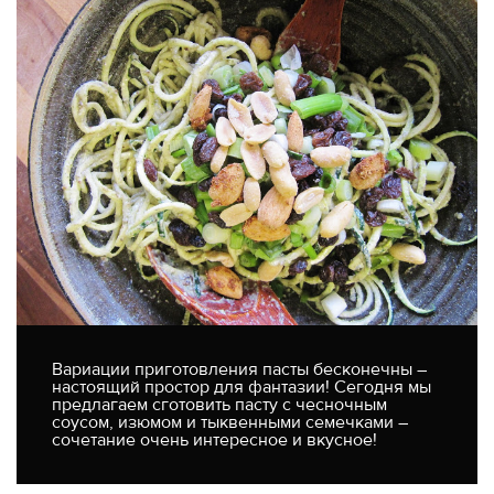
Вариации приготовления пасты бесконечны –
настоящий простор для фантазии! Сегодня мы
предлагаем сготовить пасту с чесночным
соусом, изюмом и тыквенными семечками –
сочетание очень интересное и вкусное!