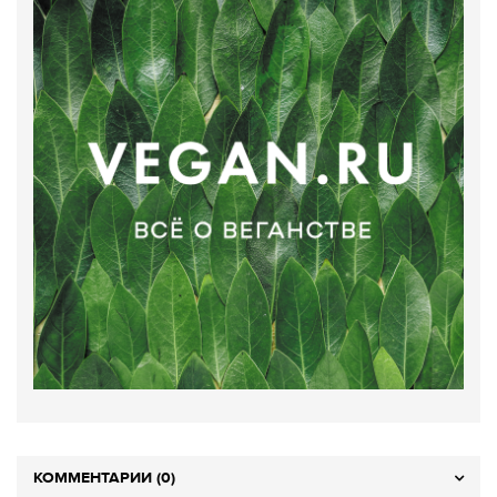
КОММЕНТАРИИ (0)