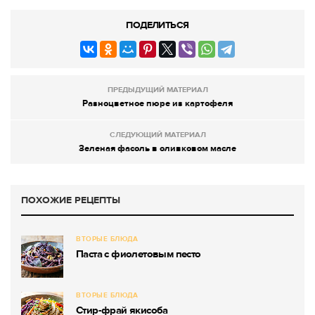
ПОДЕЛИТЬСЯ
ПРЕДЫДУЩИЙ МАТЕРИАЛ
Разноцветное пюре из картофеля
СЛЕДУЮЩИЙ МАТЕРИАЛ
Зеленая фасоль в оливковом масле
ПОХОЖИЕ РЕЦЕПТЫ
ВТОРЫЕ БЛЮДА
Паста с фиолетовым песто
ВТОРЫЕ БЛЮДА
Стир-фрай якисоба