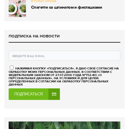
ВТОРЫЕ БЛЮДА
Спагетти со шпинатом и фисташками
ПОДПИСКА НА НОВОСТИ
НАЖИМАЯ КНОПКУ «ПОДПИСАТЬСЯ», Я ДАЮ СВОЕ СОГЛАСИЕ НА
ОБРАБОТКУ МОИХ ПЕРСОНАЛЬНЫХ ДАННЫХ, В СООТВЕТСТВИИ С
ФЕДЕРАЛЬНЫМ ЗАКОНОМ ОТ 27.07.2006 ГОДА №152-ФЗ «О
ПЕРСОНАЛЬНЫХ ДАННЫХ», НА УСЛОВИЯХ И ДЛЯ ЦЕЛЕЙ,
ОПРЕДЕЛЕННЫХ В СОГЛАСИИ НА ОБРАБОТКУ ПЕРСОНАЛЬНЫХ
ДАННЫХ
ПОДПИСАТЬСЯ