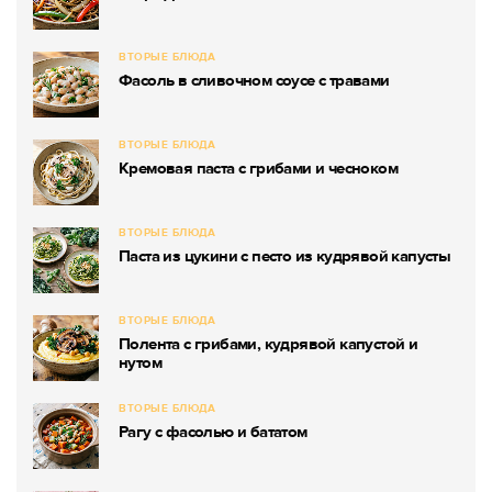
ВТОРЫЕ БЛЮДА
Фасоль в сливочном соусе с травами
ВТОРЫЕ БЛЮДА
Кремовая паста с грибами и чесноком
ВТОРЫЕ БЛЮДА
Паста из цукини с песто из кудрявой капусты
ВТОРЫЕ БЛЮДА
Полента с грибами, кудрявой капустой и
нутом
ВТОРЫЕ БЛЮДА
Рагу с фасолью и бататом